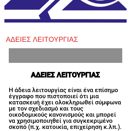
ΑΔΕΙΕΣ ΛΕΙΤΟΥΡΓΙΑΣ
ΑΔΕΙΕΣ ΛΕΙΤΟΥΡΓΙΑΣ
Η άδεια λειτουργίας είναι ένα επίσημο
έγγραφο που πιστοποιεί ότι μια
κατασκευή έχει ολοκληρωθεί σύμφωνα
με τον σχεδιασμό και τους
οικοδομικούς κανονισμούς και μπορεί
να χρησιμοποιηθεί για συγκεκριμένο
σκοπό (π.χ. κατοικία, επιχείρηση κ.λπ.).