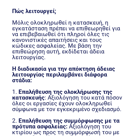
Πώς λειτουργεί;
Μόλις ολοκληρωθεί η κατασκευή, η
εγκατάσταση πρέπει να επιθεωρηθεί για
να επιβεβαιωθεί ότι πληροί όλες τις
κανονιστικές απαιτήσεις και τους
κώδικες ασφαλείας. Με βάση την
επιθεώρηση αυτή, εκδίδεται άδεια
λειτουργίας.
Η διαδικασία για την απόκτηση άδειας
λειτουργίας περιλαμβάνει διάφορα
στάδια:
1.
Επαλήθευση της ολοκλήρωσης της
κατασκευής
: Αξιολόγηση του κατά πόσον
όλες οι εργασίες έχουν ολοκληρωθεί
σύμφωνα με τον εγκεκριμένο σχεδιασμό.
2.
Επαλήθευση της συμμόρφωσης με τα
πρότυπα ασφαλείας:
Αξιολόγηση του
κτιρίου ως προς τη συμμόρφωσή του με