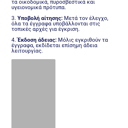
τα οικοδομικά, πυροσβεστικά και
υγειονομικά πρότυπα.
3.
Υποβολή αίτησης:
Μετά τον έλεγχο,
όλα τα έγγραφα υποβάλλονται στις
τοπικές αρχές για έγκριση.
4.
Έκδοση άδειας:
Μόλις εγκριθούν τα
έγγραφα, εκδίδεται επίσημη άδεια
λειτουργίας.