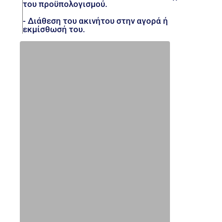
του προϋπολογισμού.
- Διάθεση του ακινήτου στην αγορά ή
εκμίσθωσή του.