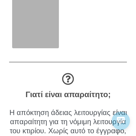
Γιατί είναι απαραίτητο;
Η απόκτηση άδειας λειτουργίας είναι
απαραίτητη για τη νόμιμη λειτουργία
του κτιρίου. Χωρίς αυτό το έγγραφο,