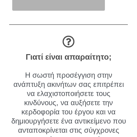
Γιατί είναι απαραίτητο;
Η σωστή προσέγγιση στην
ανάπτυξη ακινήτων σας επιτρέπει
να ελαχιστοποιήσετε τους
κινδύνους, να αυξήσετε την
κερδοφορία του έργου και να
δημιουργήσετε ένα αντικείμενο που
ανταποκρίνεται στις σύγχρονες