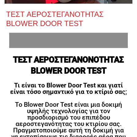
ΤΕΣΤ ΑΕΡΟΣΤΕΓΑΝΟΤΗΤΑΣ
BLOWER DOOR TEST
ΤΕΣΤ ΑΕΡΟΣΤΕΓΑΝΟΝΟΤΗΤΑΣ
BLOWER DOOR TEST
Τι είναι το Blower Door Test και γιατί
είναι τόσο σημαντικό για το κτίριό σα
ς;
Το Blower Door Test είναι μια δοκιμή
υψηλής τεχνολογίας για τον
προσδιορισμό του επιπέδου
αεροστεγανότητας του κτιρίου σας.
Πραγματοποιούμε αυτή τη δοκιμή για
να εντοπίσουμε τις διαρροές αέρα που