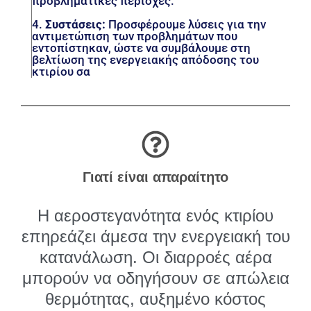
προβληματικές περιοχές.
4.
Συστάσεις:
Προσφέρουμε λύσεις για την
αντιμετώπιση των προβλημάτων που
εντοπίστηκαν, ώστε να συμβάλουμε στη
βελτίωση της ενεργειακής απόδοσης του
κτιρίου σα
Γιατί είναι απαραίτητο
Η αεροστεγανότητα ενός κτιρίου
επηρεάζει άμεσα την ενεργειακή του
κατανάλωση. Οι διαρροές αέρα
μπορούν να οδηγήσουν σε απώλεια
θερμότητας, αυξημένο κόστος