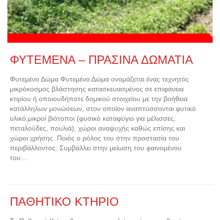
ΦΥΤΕΜΕΝΑ – ΠΡΑΣΙΝΑ ΔΩΜΑΤΙΑ
Φυτεμένο Δώμα Φυτεμένο Δώμα ονομάζεται ένας τεχνητός
μικρόκοσμος βλάστησης κατασκευασμένος σε επιφάνεια
κτιρίου ή οποιουδήποτε δομικού στοιχείου με την βοήθεια
κατάλληλων μονώσεων, στον οποίον αναπτύσσονται φυτικό
υλικό,μικροί βιότοποι (φυσικό καταφύγιο για μέλισσες,
πεταλούδες, πουλιά), χώροι αναψυχής καθώς επίσης και
χώροι χρήσης. Ποιός ο ρόλος του στην προστασία του
περιβάλλοντος: Συμβάλλει στην μείωση του φαινομένου
του…
ΠΑΘΗΤΙΚΟ ΚΤΗΡΙΟ