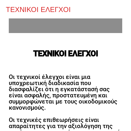
ΤΕΧΝΙΚΟΙ ΕΛΕΓΧΟΙ
ΤΕΧΝΙΚΟΙ ΕΛΕΓΧΟΙ
Οι τεχνικοί έλεγχοι είναι μια
υποχρεωτική διαδικασία που
διασφαλίζει ότι η εγκατάστασή σας
είναι ασφαλής, προστατευμένη και
συμμορφώνεται με τους οικοδομικούς
κανονισμούς.
Οι τεχνικές επιθεωρήσεις είναι
απαραίτητες για την αξιολόγηση της