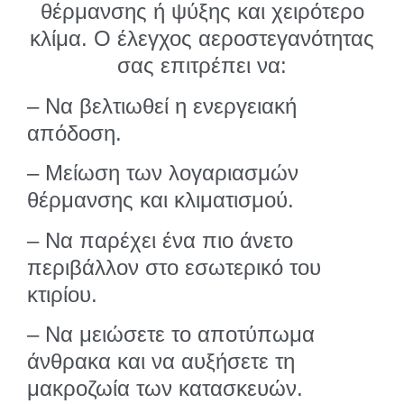
θέρμανσης ή ψύξης και χειρότερο
κλίμα. Ο έλεγχος αεροστεγανότητας
σας επιτρέπει να:
– Να βελτιωθεί η ενεργειακή
απόδοση.
– Μείωση των λογαριασμών
θέρμανσης και κλιματισμού.
– Να παρέχει ένα πιο άνετο
περιβάλλον στο εσωτερικό του
κτιρίου.
– Να μειώσετε το αποτύπωμα
άνθρακα και να αυξήσετε τη
μακροζωία των κατασκευών.