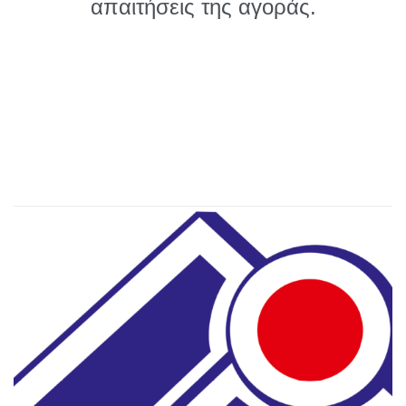
απαιτήσεις της αγοράς.