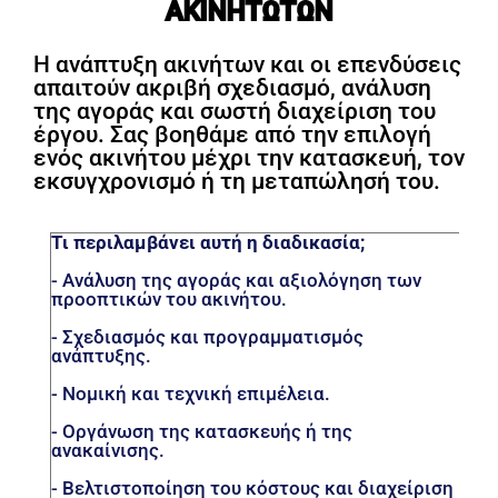
ΑΚΙΝΗΤΩΤΩΝ
Η ανάπτυξη ακινήτων και οι επενδύσεις
απαιτούν ακριβή σχεδιασμό, ανάλυση
της αγοράς και σωστή διαχείριση του
έργου. Σας βοηθάμε από την επιλογή
ενός ακινήτου μέχρι την κατασκευή, τον
εκσυγχρονισμό ή τη μεταπώλησή του.
Τι περιλαμβάνει αυτή η διαδικασία;
- Ανάλυση της αγοράς και αξιολόγηση των
προοπτικών του ακινήτου.
- Σχεδιασμός και προγραμματισμός
ανάπτυξης.
- Νομική και τεχνική επιμέλεια.
- Οργάνωση της κατασκευής ή της
ανακαίνισης.
- Βελτιστοποίηση του κόστους και διαχείριση