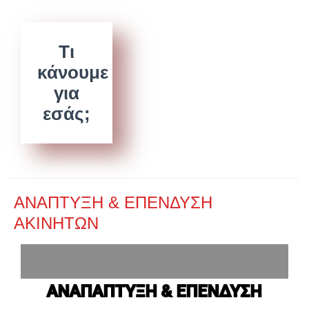
Τι
κάνουμε
για
εσάς;
ΑΝΑΠΤΥΞΗ & ΕΠΕΝΔΥΣΗ
ΑΚΙΝΗΤΩΝ
ΑΝΑΠΑΠΤΥΞΗ & ΕΠΕΝΔΥΣΗ