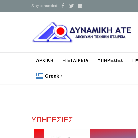



Stay connected:
ΑΡΧΙΚΗ
Η ΕΤΑΙΡΕΙΑ
ΥΠΗΡΕΣΙΕΣ
Π
Greek
▼
ΥΠΗΡΕΣΙΕΣ