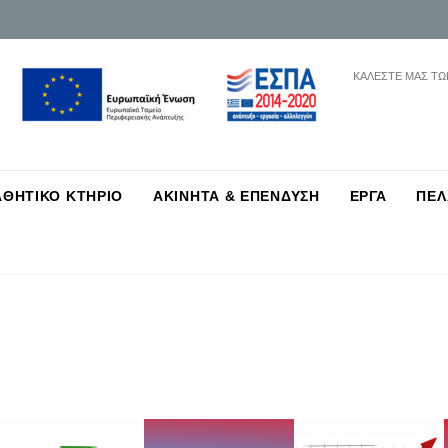
ΚΑΛΕΣΤΕ ΜΑΣ ΤΩ
Skip
ΑΘΗΤΙΚΟ ΚΤΗΡΙΟ
ΑΚΙΝΗΤΑ & ΕΠΕΝΔΥΣΗ
ΕΡΓΑ
ΠΕΛ
to
content