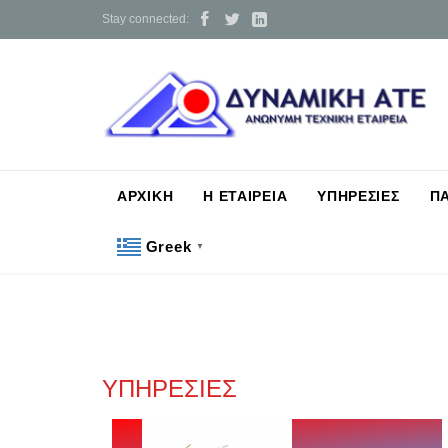



Stay connected:
ΑΡΧΙΚΗ
Η ΕΤΑΙΡΕΙΑ
ΥΠΗΡΕΣΙΕΣ
Π
Greek
▼
ΥΠΗΡΕΣΙΕΣ