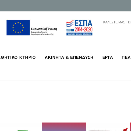
ΚΑΛΕΣΤΕ ΜΑΣ ΤΩ
Skip
ΑΘΗΤΙΚΟ ΚΤΗΡΙΟ
ΑΚΙΝΗΤΑ & ΕΠΕΝΔΥΣΗ
ΕΡΓΑ
ΠΕΛ
to
content