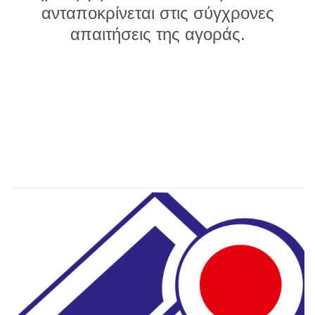
ανταποκρίνεται στις σύγχρονες
απαιτήσεις της αγοράς.