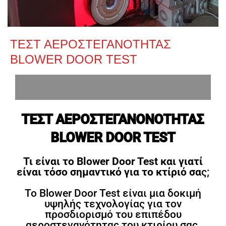
ΤΕΣΤ ΑΕΡΟΣΤΕΓΑΝΟΤΗΤΑΣ
BLOWER DOOR TEST
ΤΕΣΤ ΑΕΡΟΣΤΕΓΑΝΟΝΟΤΗΤΑΣ
BLOWER DOOR TEST
Τι είναι το Blower Door Test και γιατί
είναι τόσο σημαντικό για το κτίριό σα
ς;
Το Blower Door Test είναι μια δοκιμή
υψηλής τεχνολογίας για τον
προσδιορισμό του επιπέδου
αεροστεγανότητας του κτιρίου σας.