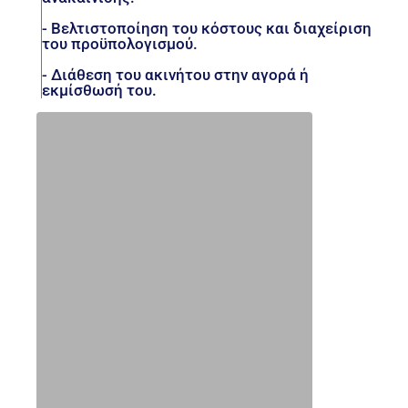
- Βελτιστοποίηση του κόστους και διαχείριση
του προϋπολογισμού.
- Διάθεση του ακινήτου στην αγορά ή
εκμίσθωσή του.