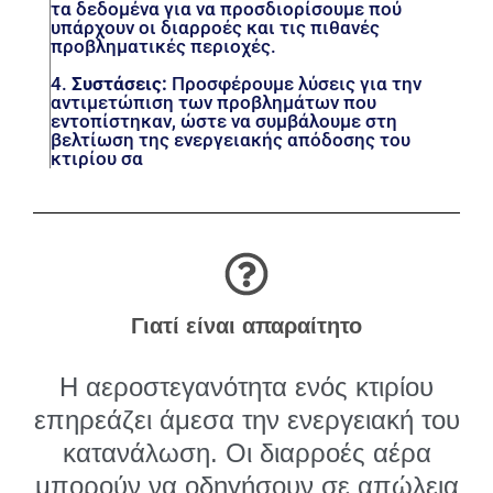
τα δεδομένα για να προσδιορίσουμε πού
υπάρχουν οι διαρροές και τις πιθανές
προβληματικές περιοχές.
4.
Συστάσεις:
Προσφέρουμε λύσεις για την
αντιμετώπιση των προβλημάτων που
εντοπίστηκαν, ώστε να συμβάλουμε στη
βελτίωση της ενεργειακής απόδοσης του
κτιρίου σα
Γιατί είναι απαραίτητο
Η αεροστεγανότητα ενός κτιρίου
επηρεάζει άμεσα την ενεργειακή του
κατανάλωση. Οι διαρροές αέρα
μπορούν να οδηγήσουν σε απώλεια