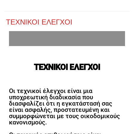
ΤΕΧΝΙΚΟΙ ΕΛΕΓΧΟΙ
ΤΕΧΝΙΚΟΙ ΕΛΕΓΧΟΙ
Οι τεχνικοί έλεγχοι είναι μια
υποχρεωτική διαδικασία που
διασφαλίζει ότι η εγκατάστασή σας
είναι ασφαλής, προστατευμένη και
συμμορφώνεται με τους οικοδομικούς
κανονισμούς.