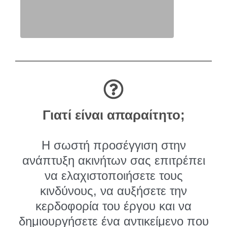
Γιατί είναι απαραίτητο;
Η σωστή προσέγγιση στην
ανάπτυξη ακινήτων σας επιτρέπει
να ελαχιστοποιήσετε τους
κινδύνους, να αυξήσετε την
κερδοφορία του έργου και να
δημιουργήσετε ένα αντικείμενο που