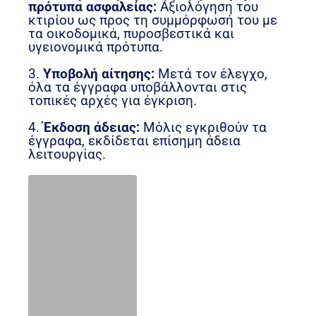
πρότυπα ασφαλείας:
Αξιολόγηση του
κτιρίου ως προς τη συμμόρφωσή του με
τα οικοδομικά, πυροσβεστικά και
υγειονομικά πρότυπα.
3.
Υποβολή αίτησης:
Μετά τον έλεγχο,
όλα τα έγγραφα υποβάλλονται στις
τοπικές αρχές για έγκριση.
4.
Έκδοση άδειας:
Μόλις εγκριθούν τα
έγγραφα, εκδίδεται επίσημη άδεια
λειτουργίας.