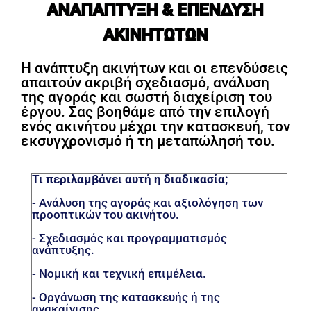
ΑΝΑΠΑΠΤΥΞΗ & ΕΠΕΝΔΥΣΗ
ΑΚΙΝΗΤΩΤΩΝ
Η ανάπτυξη ακινήτων και οι επενδύσεις
απαιτούν ακριβή σχεδιασμό, ανάλυση
της αγοράς και σωστή διαχείριση του
έργου. Σας βοηθάμε από την επιλογή
ενός ακινήτου μέχρι την κατασκευή, τον
εκσυγχρονισμό ή τη μεταπώλησή του.
Τι περιλαμβάνει αυτή η διαδικασία;
- Ανάλυση της αγοράς και αξιολόγηση των
προοπτικών του ακινήτου.
- Σχεδιασμός και προγραμματισμός
ανάπτυξης.
- Νομική και τεχνική επιμέλεια.
- Οργάνωση της κατασκευής ή της
ανακαίνισης.