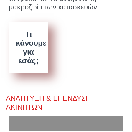
μακροζωία των κατασκευών.
Τι
κάνουμε
για
εσάς;
ΑΝΑΠΤΥΞΗ & ΕΠΕΝΔΥΣΗ
ΑΚΙΝΗΤΩΝ