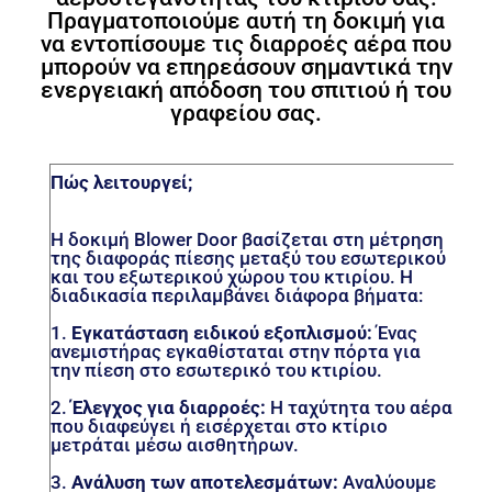
Πραγματοποιούμε αυτή τη δοκιμή για
να εντοπίσουμε τις διαρροές αέρα που
μπορούν να επηρεάσουν σημαντικά την
ενεργειακή απόδοση του σπιτιού ή του
γραφείου σας.
Πώς λειτουργεί;
Η δοκιμή Blower Door βασίζεται στη μέτρηση
της διαφοράς πίεσης μεταξύ του εσωτερικού
και του εξωτερικού χώρου του κτιρίου. Η
διαδικασία περιλαμβάνει διάφορα βήματα:
1.
Εγκατάσταση ειδικού εξοπλισμού:
Ένας
ανεμιστήρας εγκαθίσταται στην πόρτα για
την πίεση στο εσωτερικό του κτιρίου.
2.
Έλεγχος για διαρροές:
Η ταχύτητα του αέρα
που διαφεύγει ή εισέρχεται στο κτίριο
μετράται μέσω αισθητήρων.
3.
Ανάλυση των αποτελεσμάτων:
Αναλύουμε