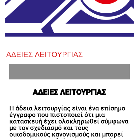
ΑΔΕΙΕΣ ΛΕΙΤΟΥΡΓΙΑΣ
ΑΔΕΙΕΣ ΛΕΙΤΟΥΡΓΙΑΣ
Η άδεια λειτουργίας είναι ένα επίσημο
έγγραφο που πιστοποιεί ότι μια
κατασκευή έχει ολοκληρωθεί σύμφωνα
με τον σχεδιασμό και τους
οικοδομικούς κανονισμούς και μπορεί