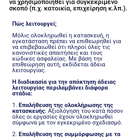
να χρησιμοποιηθεί για συγκεκριμένο
σκοπό (π.χ. κατοικία, επιχείρηση κ.λπ.).
Πώς λειτουργεί;
Μόλις ολοκληρωθεί η κατασκευή, η
εγκατάσταση πρέπει να επιθεωρηθεί για
να επιβεβαιωθεί ότι πληροί όλες τις
κανονιστικές απαιτήσεις και τους
κώδικες ασφαλείας. Με βάση την
επιθεώρηση αυτή, εκδίδεται άδεια
λειτουργίας.
Η διαδικασία για την απόκτηση άδειας
λειτουργίας περιλαμβάνει διάφορα
στάδια:
1.
Επαλήθευση της ολοκλήρωσης της
κατασκευής
: Αξιολόγηση του κατά πόσον
όλες οι εργασίες έχουν ολοκληρωθεί
σύμφωνα με τον εγκεκριμένο σχεδιασμό.
2.
Επαλήθευση της συμμόρφωσης με τα