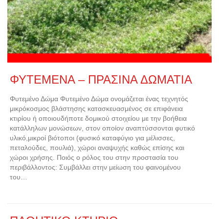
ΦΥΤΕΜΕΝΑ – ΠΡΑΣΙΝΑ ΔΩΜΑΤΙΑ
Φυτεμένο Δώμα Φυτεμένο Δώμα ονομάζεται ένας τεχνητός
μικρόκοσμος βλάστησης κατασκευασμένος σε επιφάνεια
κτιρίου ή οποιουδήποτε δομικού στοιχείου με την βοήθεια
κατάλληλων μονώσεων, στον οποίον αναπτύσσονται φυτικό
υλικό,μικροί βιότοποι (φυσικό καταφύγιο για μέλισσες,
πεταλούδες, πουλιά), χώροι αναψυχής καθώς επίσης και
χώροι χρήσης. Ποιός ο ρόλος του στην προστασία του
περιβάλλοντος: Συμβάλλει στην μείωση του φαινομένου
του…