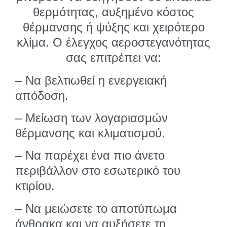
θερμότητας, αυξημένο κόστος
θέρμανσης ή ψύξης και χειρότερο
κλίμα. Ο έλεγχος αεροστεγανότητας
σας επιτρέπει να:
– Να βελτιωθεί η ενεργειακή
απόδοση.
– Μείωση των λογαριασμών
θέρμανσης και κλιματισμού.
– Να παρέχει ένα πιο άνετο
περιβάλλον στο εσωτερικό του
κτιρίου.
– Να μειώσετε το αποτύπωμα
άνθρακα και να αυξήσετε τη