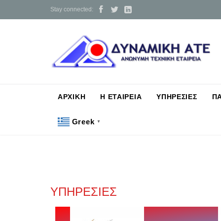



Stay connected:
ΑΡΧΙΚΗ
Η ΕΤΑΙΡΕΙΑ
ΥΠΗΡΕΣΙΕΣ
Π
Greek
▼
ΥΠΗΡΕΣΙΕΣ