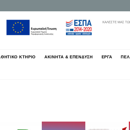
ΚΑΛΕΣΤΕ ΜΑΣ ΤΩ
Skip
ΑΘΗΤΙΚΟ ΚΤΗΡΙΟ
ΑΚΙΝΗΤΑ & ΕΠΕΝΔΥΣΗ
ΕΡΓΑ
ΠΕΛ
to
content