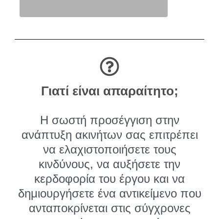
Γιατί είναι απαραίτητο;
Η σωστή προσέγγιση στην
ανάπτυξη ακινήτων σας επιτρέπει
να ελαχιστοποιήσετε τους
κινδύνους, να αυξήσετε την
κερδοφορία του έργου και να
δημιουργήσετε ένα αντικείμενο που
ανταποκρίνεται στις σύγχρονες