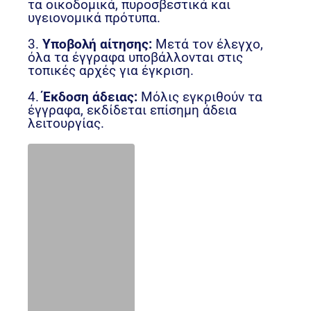
τα οικοδομικά, πυροσβεστικά και
υγειονομικά πρότυπα.
3.
Υποβολή αίτησης:
Μετά τον έλεγχο,
όλα τα έγγραφα υποβάλλονται στις
τοπικές αρχές για έγκριση.
4.
Έκδοση άδειας:
Μόλις εγκριθούν τα
έγγραφα, εκδίδεται επίσημη άδεια
λειτουργίας.