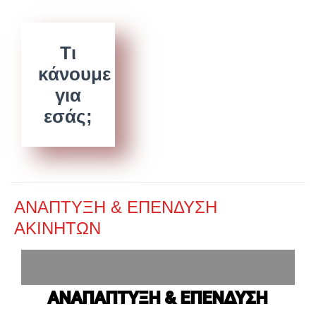
Τι
κάνουμε
για
εσάς;
ΑΝΑΠΤΥΞΗ & ΕΠΕΝΔΥΣΗ
ΑΚΙΝΗΤΩΝ
ΑΝΑΠΑΠΤΥΞΗ & ΕΠΕΝΔΥΣΗ