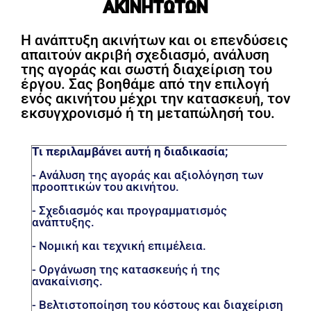
ΑΚΙΝΗΤΩΤΩΝ
Η ανάπτυξη ακινήτων και οι επενδύσεις
απαιτούν ακριβή σχεδιασμό, ανάλυση
της αγοράς και σωστή διαχείριση του
έργου. Σας βοηθάμε από την επιλογή
ενός ακινήτου μέχρι την κατασκευή, τον
εκσυγχρονισμό ή τη μεταπώλησή του.
Τι περιλαμβάνει αυτή η διαδικασία;
- Ανάλυση της αγοράς και αξιολόγηση των
προοπτικών του ακινήτου.
- Σχεδιασμός και προγραμματισμός
ανάπτυξης.
- Νομική και τεχνική επιμέλεια.
- Οργάνωση της κατασκευής ή της
ανακαίνισης.
- Βελτιστοποίηση του κόστους και διαχείριση