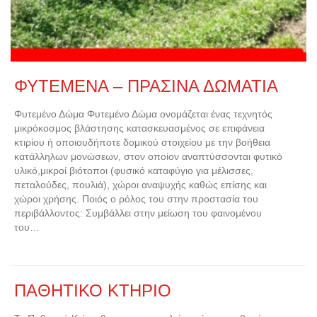
ΦΥΤΕΜΕΝΑ – ΠΡΑΣΙΝΑ ΔΩΜΑΤΙΑ
Φυτεμένο Δώμα Φυτεμένο Δώμα ονομάζεται ένας τεχνητός
μικρόκοσμος βλάστησης κατασκευασμένος σε επιφάνεια
κτιρίου ή οποιουδήποτε δομικού στοιχείου με την βοήθεια
κατάλληλων μονώσεων, στον οποίον αναπτύσσονται φυτικό
υλικό,μικροί βιότοποι (φυσικό καταφύγιο για μέλισσες,
πεταλούδες, πουλιά), χώροι αναψυχής καθώς επίσης και
χώροι χρήσης. Ποιός ο ρόλος του στην προστασία του
περιβάλλοντος: Συμβάλλει στην μείωση του φαινομένου
του…
ΠΑΘΗΤΙΚΟ ΚΤΗΡΙΟ