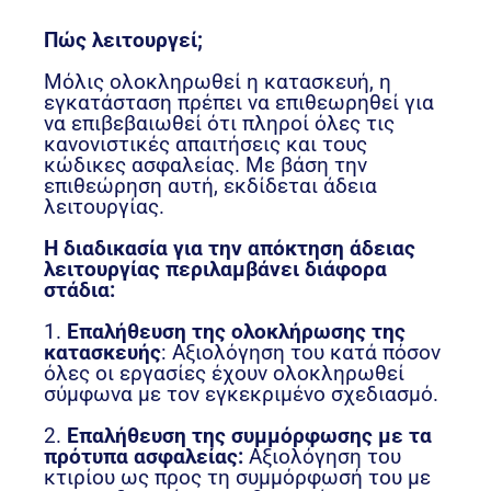
Πώς λειτουργεί;
Μόλις ολοκληρωθεί η κατασκευή, η
εγκατάσταση πρέπει να επιθεωρηθεί για
να επιβεβαιωθεί ότι πληροί όλες τις
κανονιστικές απαιτήσεις και τους
κώδικες ασφαλείας. Με βάση την
επιθεώρηση αυτή, εκδίδεται άδεια
λειτουργίας.
Η διαδικασία για την απόκτηση άδειας
λειτουργίας περιλαμβάνει διάφορα
στάδια:
1.
Επαλήθευση της ολοκλήρωσης της
κατασκευής
: Αξιολόγηση του κατά πόσον
όλες οι εργασίες έχουν ολοκληρωθεί
σύμφωνα με τον εγκεκριμένο σχεδιασμό.
2.
Επαλήθευση της συμμόρφωσης με τα
πρότυπα ασφαλείας:
Αξιολόγηση του
κτιρίου ως προς τη συμμόρφωσή του με