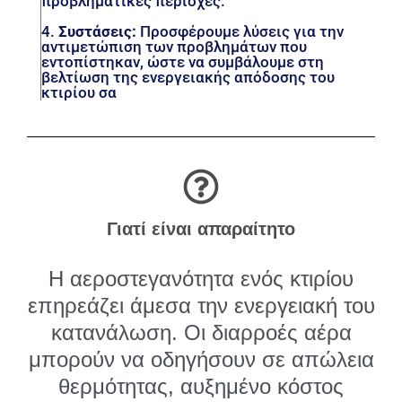
προβληματικές περιοχές.
4.
Συστάσεις:
Προσφέρουμε λύσεις για την
αντιμετώπιση των προβλημάτων που
εντοπίστηκαν, ώστε να συμβάλουμε στη
βελτίωση της ενεργειακής απόδοσης του
κτιρίου σα
Γιατί είναι απαραίτητο
Η αεροστεγανότητα ενός κτιρίου
επηρεάζει άμεσα την ενεργειακή του
κατανάλωση. Οι διαρροές αέρα
μπορούν να οδηγήσουν σε απώλεια
θερμότητας, αυξημένο κόστος