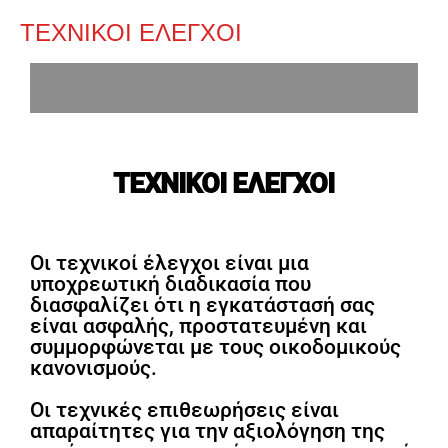
ΤΕΧΝΙΚΟΙ ΕΛΕΓΧΟΙ
ΤΕΧΝΙΚΟΙ ΕΛΕΓΧΟΙ
Οι τεχνικοί έλεγχοι είναι μια
υποχρεωτική διαδικασία που
διασφαλίζει ότι η εγκατάστασή σας
είναι ασφαλής, προστατευμένη και
συμμορφώνεται με τους οικοδομικούς
κανονισμούς.
Οι τεχνικές επιθεωρήσεις είναι
απαραίτητες για την αξιολόγηση της