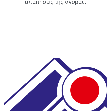
απαιτήσεις της αγοράς.