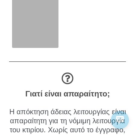
Γιατί είναι απαραίτητο;
Η απόκτηση άδειας λειτουργίας είναι
απαραίτητη για τη νόμιμη λειτουργία
του κτιρίου. Χωρίς αυτό το έγγραφο,