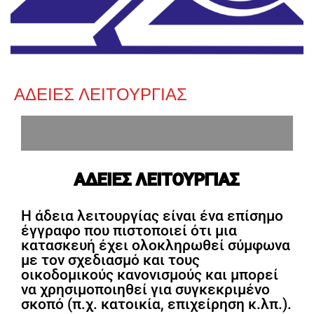
ΑΔΕΙΕΣ ΛΕΙΤΟΥΡΓΙΑΣ
ΑΔΕΙΕΣ ΛΕΙΤΟΥΡΓΙΑΣ
Η άδεια λειτουργίας είναι ένα επίσημο
έγγραφο που πιστοποιεί ότι μια
κατασκευή έχει ολοκληρωθεί σύμφωνα
με τον σχεδιασμό και τους
οικοδομικούς κανονισμούς και μπορεί
να χρησιμοποιηθεί για συγκεκριμένο
σκοπό (π.χ. κατοικία, επιχείρηση κ.λπ.).