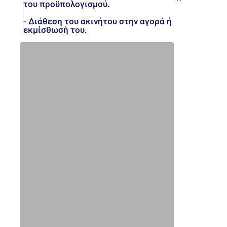
του προϋπολογισμού.
- Διάθεση του ακινήτου στην αγορά ή
εκμίσθωσή του.