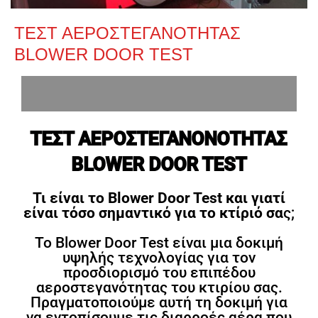
ΤΕΣΤ ΑΕΡΟΣΤΕΓΑΝΟΤΗΤΑΣ
BLOWER DOOR TEST
ΤΕΣΤ ΑΕΡΟΣΤΕΓΑΝΟΝΟΤΗΤΑΣ
BLOWER DOOR TEST
Τι είναι το Blower Door Test και γιατί
είναι τόσο σημαντικό για το κτίριό σα
ς;
Το Blower Door Test είναι μια δοκιμή
υψηλής τεχνολογίας για τον
προσδιορισμό του επιπέδου
αεροστεγανότητας του κτιρίου σας.
Πραγματοποιούμε αυτή τη δοκιμή για
να εντοπίσουμε τις διαρροές αέρα που