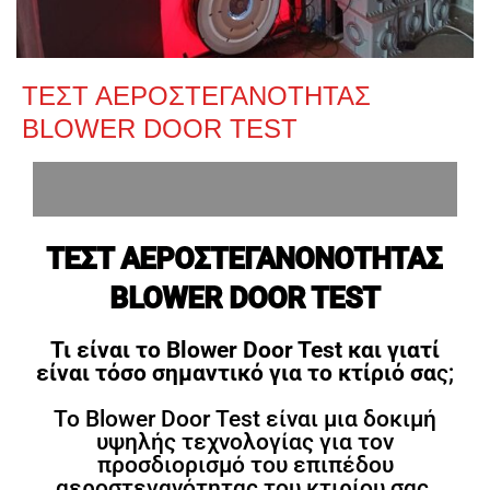
ΤΕΣΤ ΑΕΡΟΣΤΕΓΑΝΟΤΗΤΑΣ
BLOWER DOOR TEST
ΤΕΣΤ ΑΕΡΟΣΤΕΓΑΝΟΝΟΤΗΤΑΣ
BLOWER DOOR TEST
Τι είναι το Blower Door Test και γιατί
είναι τόσο σημαντικό για το κτίριό σα
ς;
Το Blower Door Test είναι μια δοκιμή
υψηλής τεχνολογίας για τον
προσδιορισμό του επιπέδου
αεροστεγανότητας του κτιρίου σας.