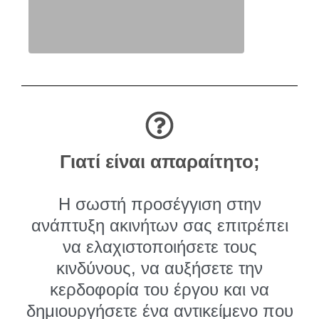
Γιατί είναι απαραίτητο;
Η σωστή προσέγγιση στην
ανάπτυξη ακινήτων σας επιτρέπει
να ελαχιστοποιήσετε τους
κινδύνους, να αυξήσετε την
κερδοφορία του έργου και να
δημιουργήσετε ένα αντικείμενο που