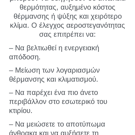
θερμότητας, αυξημένο κόστος
θέρμανσης ή ψύξης και χειρότερο
κλίμα. Ο έλεγχος αεροστεγανότητας
σας επιτρέπει να:
– Να βελτιωθεί η ενεργειακή
απόδοση.
– Μείωση των λογαριασμών
θέρμανσης και κλιματισμού.
– Να παρέχει ένα πιο άνετο
περιβάλλον στο εσωτερικό του
κτιρίου.
– Να μειώσετε το αποτύπωμα
άνθρακα και να αυξήσετε τη