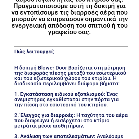
Πραγματοποιούμε αυτή τη δοκιμή για
να εντοπίσουμε τις διαρροές αέρα που
μπορούν να επηρεάσουν σημαντικά την
ενεργειακή απόδοση του σπιτιού ή του
γραφείου σας.
Πώς λειτουργεί;
Η δοκιμή Blower Door βασίζεται στη μέτρηση
της διαφοράς πίεσης μεταξύ του εσωτερικού
και του εξωτερικού χώρου του κτιρίου. Η
διαδικασία περιλαμβάνει διάφορα βήματα:
1.
Εγκατάσταση ειδικού εξοπλισμού:
Ένας
ανεμιστήρας εγκαθίσταται στην πόρτα για
την πίεση στο εσωτερικό του κτιρίου.
2.
Έλεγχος για διαρροές:
Η ταχύτητα του αέρα
που διαφεύγει ή εισέρχεται στο κτίριο
μετράται μέσω αισθητήρων.
3.
Ανάλυση των αποτελεσμάτων:
Αναλύουμε