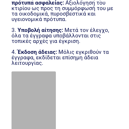
πρότυπα ασφαλείας:
Αξιολόγηση του
κτιρίου ως προς τη συμμόρφωσή του με
τα οικοδομικά, πυροσβεστικά και
υγειονομικά πρότυπα.
3.
Υποβολή αίτησης:
Μετά τον έλεγχο,
όλα τα έγγραφα υποβάλλονται στις
τοπικές αρχές για έγκριση.
4.
Έκδοση άδειας:
Μόλις εγκριθούν τα
έγγραφα, εκδίδεται επίσημη άδεια
λειτουργίας.