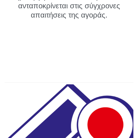
ανταποκρίνεται στις σύγχρονες
απαιτήσεις της αγοράς.