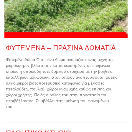
ΦΥΤΕΜΕΝΑ – ΠΡΑΣΙΝΑ ΔΩΜΑΤΙΑ
Φυτεμένο Δώμα Φυτεμένο Δώμα ονομάζεται ένας τεχνητός
μικρόκοσμος βλάστησης κατασκευασμένος σε επιφάνεια
κτιρίου ή οποιουδήποτε δομικού στοιχείου με την βοήθεια
κατάλληλων μονώσεων, στον οποίον αναπτύσσονται φυτικό
υλικό,μικροί βιότοποι (φυσικό καταφύγιο για μέλισσες,
πεταλούδες, πουλιά), χώροι αναψυχής καθώς επίσης και
χώροι χρήσης. Ποιός ο ρόλος του στην προστασία του
περιβάλλοντος: Συμβάλλει στην μείωση του φαινομένου
του…