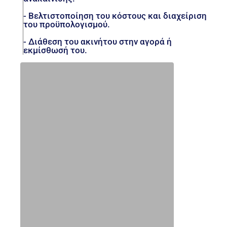
- Βελτιστοποίηση του κόστους και διαχείριση
του προϋπολογισμού.
- Διάθεση του ακινήτου στην αγορά ή
εκμίσθωσή του.