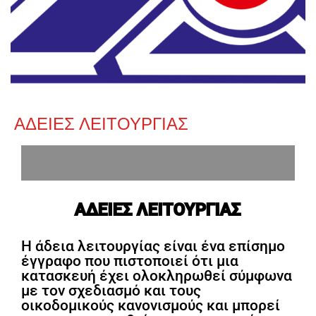
ΑΔΕΙΕΣ ΛΕΙΤΟΥΡΓΙΑΣ
ΑΔΕΙΕΣ ΛΕΙΤΟΥΡΓΙΑΣ
Η άδεια λειτουργίας είναι ένα επίσημο
έγγραφο που πιστοποιεί ότι μια
κατασκευή έχει ολοκληρωθεί σύμφωνα
με τον σχεδιασμό και τους
οικοδομικούς κανονισμούς και μπορεί