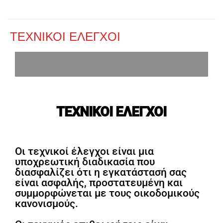
ΤΕΧΝΙΚΟΙ ΕΛΕΓΧΟΙ
ΤΕΧΝΙΚΟΙ ΕΛΕΓΧΟΙ
Οι τεχνικοί έλεγχοι είναι μια
υποχρεωτική διαδικασία που
διασφαλίζει ότι η εγκατάστασή σας
είναι ασφαλής, προστατευμένη και
συμμορφώνεται με τους οικοδομικούς
κανονισμούς.