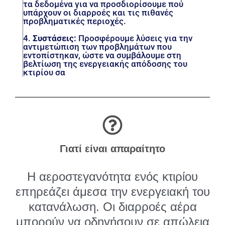
τα δεδομένα για να προσδιορίσουμε πού
υπάρχουν οι διαρροές και τις πιθανές
προβληματικές περιοχές.
4.
Συστάσεις:
Προσφέρουμε λύσεις για την
αντιμετώπιση των προβλημάτων που
εντοπίστηκαν, ώστε να συμβάλουμε στη
βελτίωση της ενεργειακής απόδοσης του
κτιρίου σα
Γιατί είναι απαραίτητο
Η αεροστεγανότητα ενός κτιρίου
επηρεάζει άμεσα την ενεργειακή του
κατανάλωση. Οι διαρροές αέρα
μπορούν να οδηγήσουν σε απώλεια