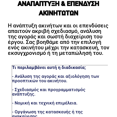
ΑΝΑΠΑΠΤΥΞΗ & ΕΠΕΝΔΥΣΗ
ΑΚΙΝΗΤΩΤΩΝ
Η ανάπτυξη ακινήτων και οι επενδύσεις
απαιτούν ακριβή σχεδιασμό, ανάλυση
της αγοράς και σωστή διαχείριση του
έργου. Σας βοηθάμε από την επιλογή
ενός ακινήτου μέχρι την κατασκευή, τον
εκσυγχρονισμό ή τη μεταπώλησή του.
Τι περιλαμβάνει αυτή η διαδικασία;
- Ανάλυση της αγοράς και αξιολόγηση των
προοπτικών του ακινήτου.
- Σχεδιασμός και προγραμματισμός
ανάπτυξης.
- Νομική και τεχνική επιμέλεια.
- Οργάνωση της κατασκευής ή της
ανακαίνισης.