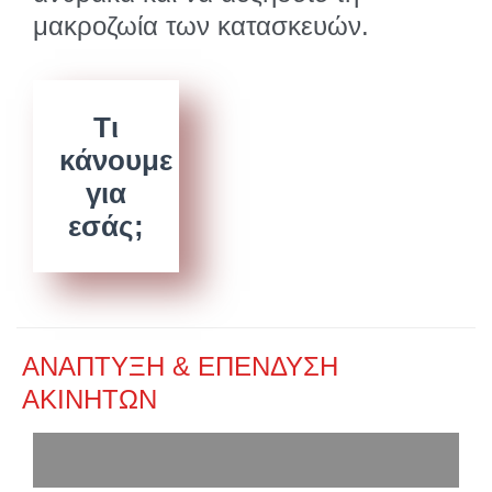
μακροζωία των κατασκευών.
Τι
κάνουμε
για
εσάς;
ΑΝΑΠΤΥΞΗ & ΕΠΕΝΔΥΣΗ
ΑΚΙΝΗΤΩΝ