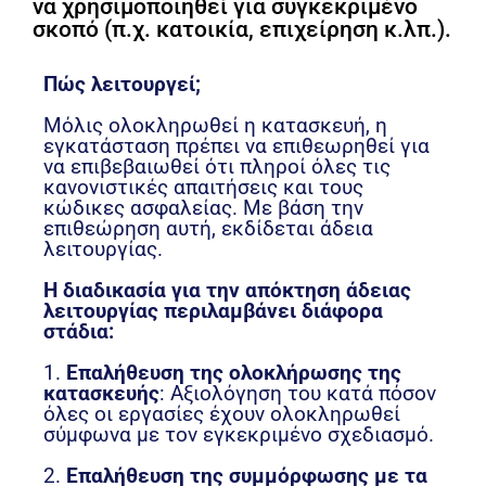
να χρησιμοποιηθεί για συγκεκριμένο
σκοπό (π.χ. κατοικία, επιχείρηση κ.λπ.).
Πώς λειτουργεί;
Μόλις ολοκληρωθεί η κατασκευή, η
εγκατάσταση πρέπει να επιθεωρηθεί για
να επιβεβαιωθεί ότι πληροί όλες τις
κανονιστικές απαιτήσεις και τους
κώδικες ασφαλείας. Με βάση την
επιθεώρηση αυτή, εκδίδεται άδεια
λειτουργίας.
Η διαδικασία για την απόκτηση άδειας
λειτουργίας περιλαμβάνει διάφορα
στάδια:
1.
Επαλήθευση της ολοκλήρωσης της
κατασκευής
: Αξιολόγηση του κατά πόσον
όλες οι εργασίες έχουν ολοκληρωθεί
σύμφωνα με τον εγκεκριμένο σχεδιασμό.
2.
Επαλήθευση της συμμόρφωσης με τα