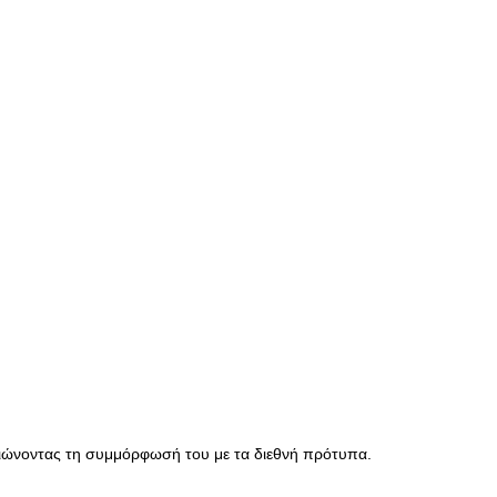
αιώνοντας τη συμμόρφωσή του με τα διεθνή πρότυπα.