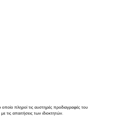
το οποίο πληροί τις αυστηρές προδιαγραφές του
ε τις απαιτήσεις των ιδιοκτητών.