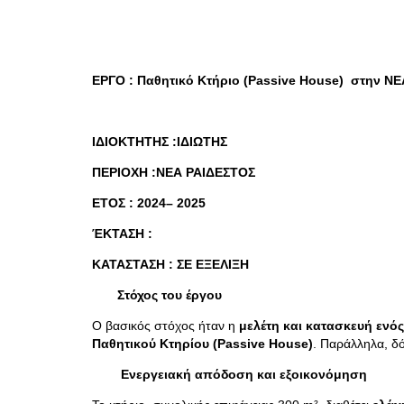
ΕΡΓΟ : Παθητικό Κτήριο (Passive House) στην Ν
ΙΔΙΟΚΤΗΤΗΣ :ΙΔΙΩΤΗΣ
ΠΕΡΙΟΧΗ :
ΝΕΑ ΡΑΙΔΕΣΤΟΣ
ΕΤΟΣ : 2024– 2025
ΈΚΤΑΣΗ :
ΚΑΤΑΣΤΑΣΗ : ΣΕ ΕΞΕΛΙΞΗ
Στόχος του έργου
Ο βασικός στόχος ήταν η
μελέτη και κατασκευή ενό
Παθητικού Κτηρίου (Passive House)
. Παράλληλα, δ
Ενεργειακή απόδοση και εξοικονόμηση