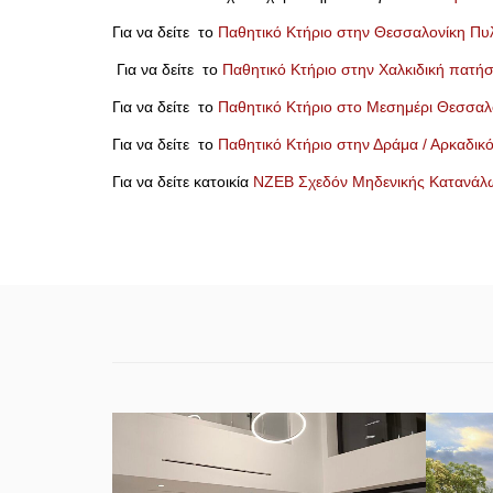
Για να δείτε το
Παθητικό Κτήριο στην Θεσσαλονίκη Πυ
Για να δείτε το
Παθητικό Κτήριο στην Χαλκιδική πατή
Για να δείτε το
Παθητικό Κτήριο στο Μεσημέρι Θεσσαλ
Για να δείτε το
Παθητικό Κτήριο στην Δράμα / Αρκαδικ
Για να δείτε κατοικία
ΝΖΕΒ Σχεδόν Μηδενικής Κατανάλω