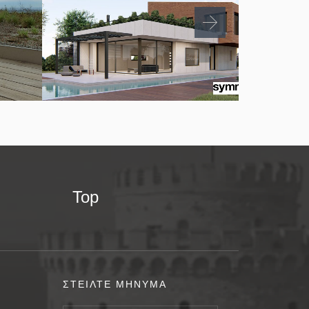
Top
ΣΤΕΙΛΤΕ ΜΗΝΥΜΑ