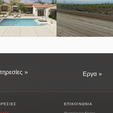
ηρεσίες »
Εργα »
ΗΡΕΣΙΕΣ
ΕΠΙΚΟΙΝΩΝΙΑ