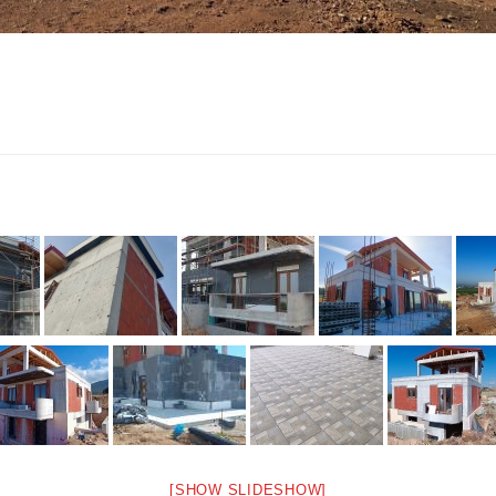
[SHOW SLIDESHOW]