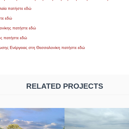
λαία
πατήστε εδώ
στε εδώ
ονίκης πατήστε εδώ
ός πατήστε εδώ
σης Ενέργειας στη Θεσσαλονίκη πατήστε εδώ
RELATED PROJECTS