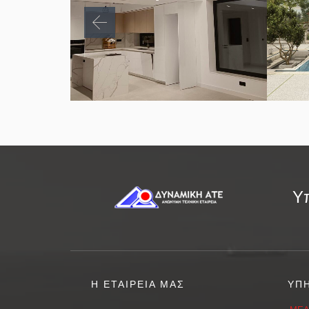
Υπ
Η ΕΤΑΙΡΕΙΑ ΜΑΣ
ΥΠ