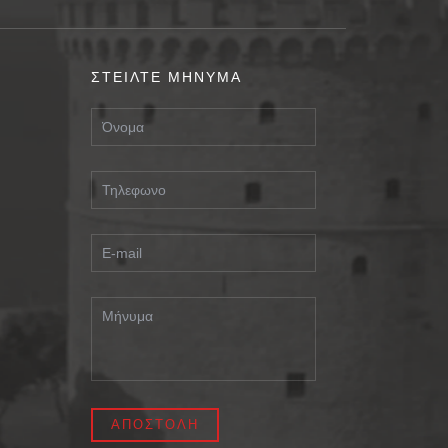
ΣΤΕΙΛΤΕ ΜΗΝΥΜΑ