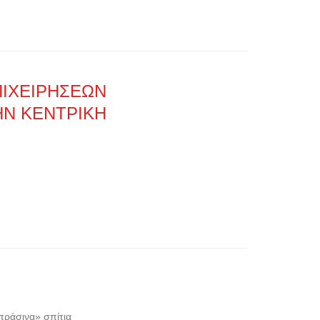
ΠΙΧΕΙΡΗΣΕΩΝ
ΗΝ ΚΕΝΤΡΙΚΗ
πράσινα» σπίτια