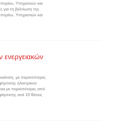
πορίου, Υπηρεσιών και
για τη βελτίωση της
πορίου, Υπηρεσιών και
ων ενεργειακών
ακαίνιση, με περισσότερες
φόρτισης ηλεκτρικού
ίρια με περισσότερες από
φόρτισης ανά 10 θέσεις