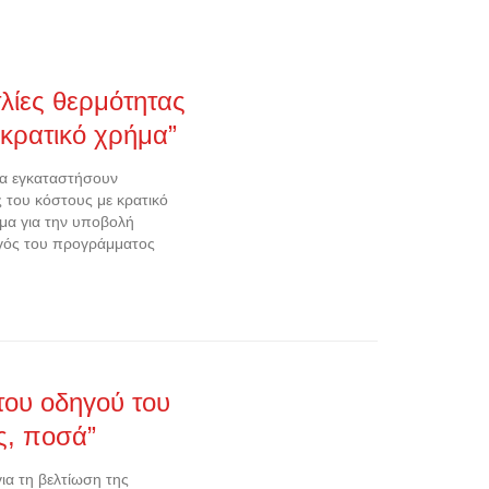
λίες θερμότητας
 κρατικό χρήμα”
να εγκαταστήσουν
 του κόστους με κρατικό
ρμα για την υποβολή
ηγός του προγράμματος
του οδηγού του
ς, ποσά”
α τη βελτίωση της