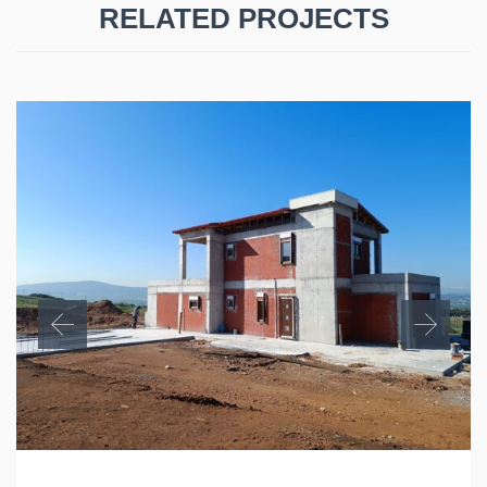
RELATED PROJECTS