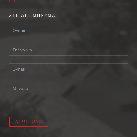
ΣΤΕΙΛΤΕ ΜΗΝΥΜΑ