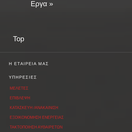
Εργα »
Top
Η ΕΤΑΙΡΕΙΑ ΜΑΣ
ΥΠΗΡΕΣΙΕΣ
ΜΕΛΕΤΕΣ
ΕΠΙΒΛΕΨΗ
ΚΑΤΑΣΚΕΥΗ /ΑΝΑΚΑΙΝΙΣΗ
ΕΞΟΙΚΟΝΟΜΗΣΗ ΕΝΕΡΓΕΙΑΣ
ΤΑΚΤΟΠΟΙΗΣΗ ΑΥΘΑΙΡΕΤΩΝ