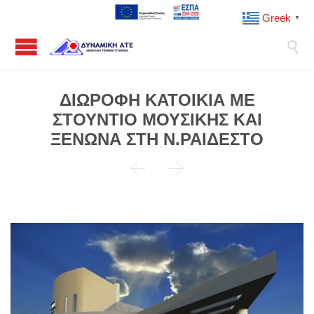
Greek
▼

ΔΙΩΡΟΦΗ ΚΑΤΟΙΚΙΑ ΜΕ
ΣΤΟΥΝΤΙΟ ΜΟΥΣΙΚΗΣ ΚΑΙ
ΞΕΝΩΝΑ ΣΤΗ Ν.ΡΑΙΔΕΣΤΟ

