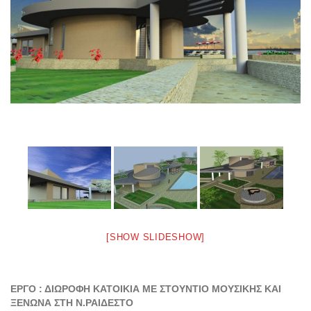
[SHOW SLIDESHOW]
ΕΡΓΟ : ΔΙΩΡΟΦΗ ΚΑΤΟΙΚΙΑ ΜΕ ΣΤΟΥΝΤΙΟ ΜΟΥΣΙΚΗΣ ΚΑΙ
ΞΕΝΩΝΑ ΣΤΗ Ν.ΡΑΙΔΕΣΤΟ