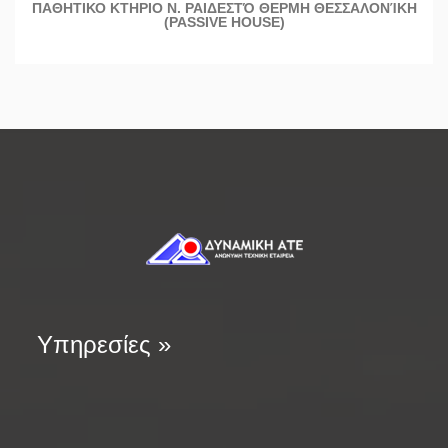
ΠΑΘΗΤΙΚΟ ΚΤΗΡΙΟ Ν. ΡΑΙΔΕΣΤΌ ΘΕΡΜΗ ΘΕΣΣΑΛΟΝΊΚΗ
(PASSIVE HOUSE)
Υπηρεσίες »