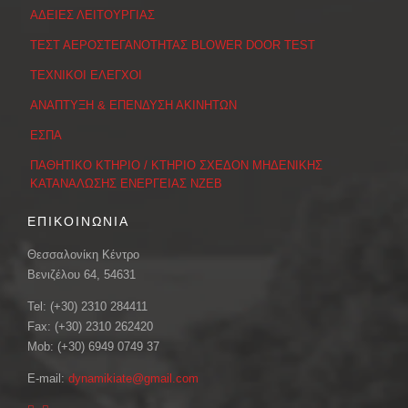
ΑΔΕΙΕΣ ΛΕΙΤΟΥΡΓΙΑΣ
ΤΕΣΤ ΑΕΡΟΣΤΕΓΑΝΟΤΗΤΑΣ BLOWER DOOR TEST
ΤΕΧΝΙΚΟΙ ΕΛΕΓΧΟΙ
ΑΝΑΠΤΥΞΗ & ΕΠΕΝΔΥΣΗ ΑΚΙΝΗΤΩΝ
ΕΣΠΑ
ΠΑΘΗΤΙΚΟ ΚΤΗΡΙΟ / ΚΤΗΡΙΟ ΣΧΕΔΟΝ ΜΗΔΕΝΙΚΗΣ
ΚΑΤΑΝΑΛΩΣΗΣ ΕΝΕΡΓΕΙΑΣ ΝΖΕΒ
ΕΠΙΚΟΙΝΩΝΙΑ
Θεσσαλονίκη Κέντρο
Βενιζέλου 64, 54631
Tel: (+30) 2310 284411
Fax: (+30) 2310 262420
Mob: (+30) 6949 0749 37
E-mail:
dynamikiate@gmail.com