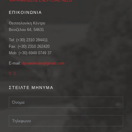
ΚΑΤΑΝΑΛΩΣΗΣ ΕΝΕΡΓΕΙΑΣ ΝΖΕΒ
ΕΠΙΚΟΙΝΩΝΙΑ
Θεσσαλονίκη Κέντρο
Βενιζέλου 64, 54631
Tel: (+30) 2310 284411
Fax: (+30) 2310 262420
Mob: (+30) 6949 0749 37
E-mail:
dynamikiate@gmail.com
ΣΤΕΙΛΤΕ ΜΗΝΥΜΑ