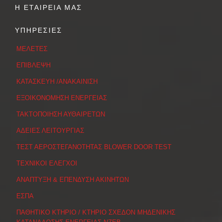
Η ΕΤΑΙΡΕΙΑ ΜΑΣ
ΥΠΗΡΕΣΙΕΣ
ΜΕΛΕΤΕΣ
ΕΠΙΒΛΕΨΗ
ΚΑΤΑΣΚΕΥΗ /ΑΝΑΚΑΙΝΙΣΗ
ΕΞΟΙΚΟΝΟΜΗΣΗ ΕΝΕΡΓΕΙΑΣ
ΤΑΚΤΟΠΟΙΗΣΗ ΑΥΘΑΙΡΕΤΩΝ
ΑΔΕΙΕΣ ΛΕΙΤΟΥΡΓΙΑΣ
ΤΕΣΤ ΑΕΡΟΣΤΕΓΑΝΟΤΗΤΑΣ BLOWER DOOR TEST
ΤΕΧΝΙΚΟΙ ΕΛΕΓΧΟΙ
ΑΝΑΠΤΥΞΗ & ΕΠΕΝΔΥΣΗ ΑΚΙΝΗΤΩΝ
ΕΣΠΑ
ΠΑΘΗΤΙΚΟ ΚΤΗΡΙΟ / ΚΤΗΡΙΟ ΣΧΕΔΟΝ ΜΗΔΕΝΙΚΗΣ