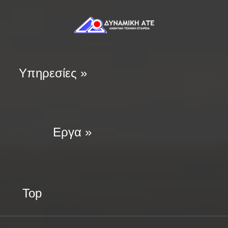
Υπηρεσίες »
Εργα »
Top