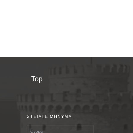
Top
ΣΤΕΙΛΤΕ ΜΗΝΥΜΑ