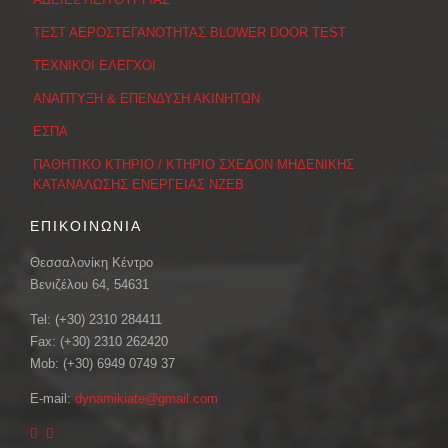
ΤΕΣΤ ΑΕΡΟΣΤΕΓΑΝΟΤΗΤΑΣ BLOWER DOOR TEST
ΤΕΧΝΙΚΟΙ ΕΛΕΓΧΟΙ
ΑΝΑΠΤΥΞΗ & ΕΠΕΝΔΥΣΗ ΑΚΙΝΗΤΩΝ
ΕΣΠΑ
ΠΑΘΗΤΙΚΟ ΚΤΗΡΙΟ / ΚΤΗΡΙΟ ΣΧΕΔΟΝ ΜΗΔΕΝΙΚΗΣ
ΚΑΤΑΝΑΛΩΣΗΣ ΕΝΕΡΓΕΙΑΣ ΝΖΕΒ
ΕΠΙΚΟΙΝΩΝΙΑ
Θεσσαλονίκη Κέντρο
Βενιζέλου 64, 54631
Tel: (+30) 2310 284411
Fax: (+30) 2310 262420
Mob: (+30) 6949 0749 37
E-mail:
dynamikiate@gmail.com