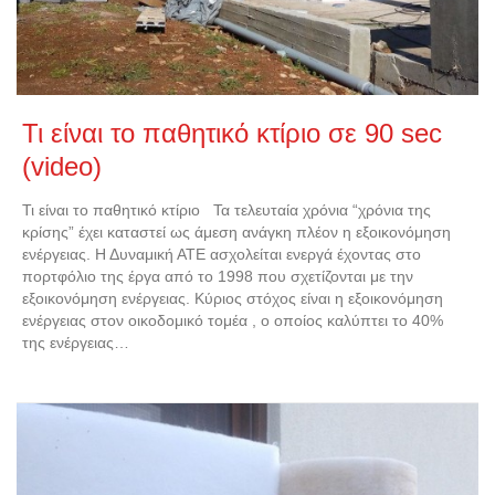
Τι είναι το παθητικό κτίριο σε 90 sec
(video)
Τι είναι το παθητικό κτίριο Τα τελευταία χρόνια “χρόνια της
κρίσης” έχει καταστεί ως άμεση ανάγκη πλέον η εξοικονόμηση
ενέργειας. Η Δυναμική ΑΤΕ ασχολείται ενεργά έχοντας στο
πορτφόλιο της έργα από το 1998 που σχετίζονται με την
εξοικονόμηση ενέργειας. Κύριος στόχος είναι η εξοικονόμηση
ενέργειας στον οικοδομικό τομέα , ο οποίος καλύπτει το 40%
της ενέργειας…