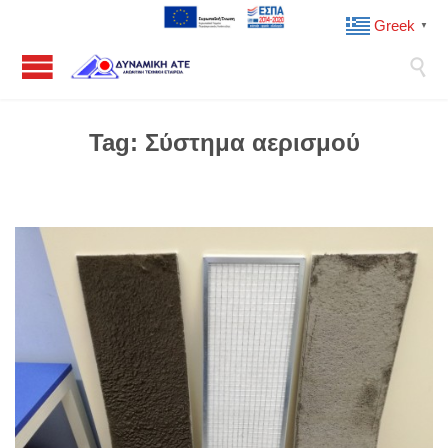
Greek
▼

Tag:
Σύστημα αερισμού