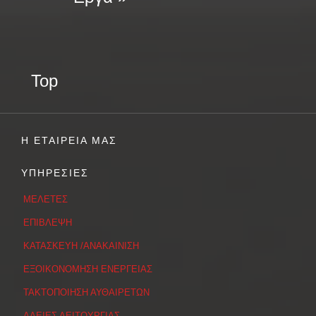
Top
Η ΕΤΑΙΡΕΙΑ ΜΑΣ
ΥΠΗΡΕΣΙΕΣ
ΜΕΛΕΤΕΣ
ΕΠΙΒΛΕΨΗ
ΚΑΤΑΣΚΕΥΗ /ΑΝΑΚΑΙΝΙΣΗ
ΕΞΟΙΚΟΝΟΜΗΣΗ ΕΝΕΡΓΕΙΑΣ
ΤΑΚΤΟΠΟΙΗΣΗ ΑΥΘΑΙΡΕΤΩΝ
ΑΔΕΙΕΣ ΛΕΙΤΟΥΡΓΙΑΣ