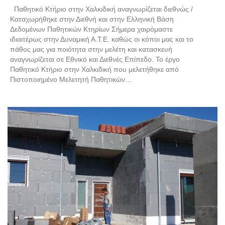
Παθητικό Κτήριο στην Χαλκιδική αναγνωρίζεται διεθνώς /
Καταχωρήθηκε στην Διεθνή και στην Ελληνική Βάση
Δεδομένων Παθητικών Κτηρίων Σήμερα χαιρόμαστε
ιδιαιτέρως στην Δυναμική Α.Τ.Ε. καθώς οι κόποι μας και το
πάθος μας για ποιότητα στην μελέτη και κατασκευή
αναγνωρίζεται σε Εθνικό και Διεθνές Επίπεδο. Το έργο
Παθητικό Κτήριο στην Χαλκιδική που μελετήθηκε από
Πιστοποιημένο Μελετητή Παθητικών…