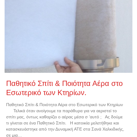
Παθητικό Σπίτι & Ποιότητα Αέρα στο
Εσωτερικό των Κτηρίων.
Παθητικό Σπίτι & Ποιότητα Αέρα στο Εσωτερικό των Κτηρίων
Τελικά όταν ανοίγουμε τα παράθυρα για να αεριστεί το
σπίτι μας, όντως καθαρίζει ο αέρας μέσα σ ‘αυτό ; Ας δούμε
τι γίνεται σε ένα Παθητικό Σπίτι. Η κατοικία μελετήθηκε και
κατασκευάστηκε από την Δυναμική ΑΤΕ στα Σανά Χαλκιδικής,
σε μια…