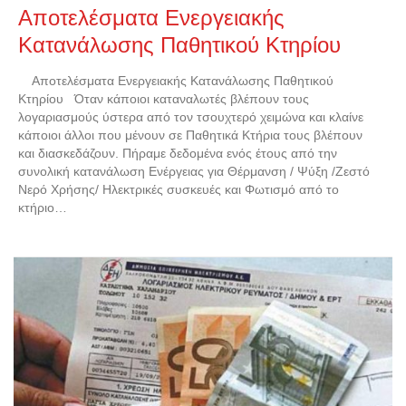
Αποτελέσματα Ενεργειακής
Κατανάλωσης Παθητικού Κτηρίου
Αποτελέσματα Ενεργειακής Κατανάλωσης Παθητικού
Κτηρίου Όταν κάποιοι καταναλωτές βλέπουν τους
λογαριασμούς ύστερα από τον τσουχτερό χειμώνα και κλαίνε
κάποιοι άλλοι που μένουν σε Παθητικά Κτήρια τους βλέπουν
και διασκεδάζουν. Πήραμε δεδομένα ενός έτους από την
συνολική κατανάλωση Ενέργειας για Θέρμανση / Ψύξη /Ζεστό
Νερό Χρήσης/ Ηλεκτρικές συσκευές και Φωτισμό από το
κτήριο…