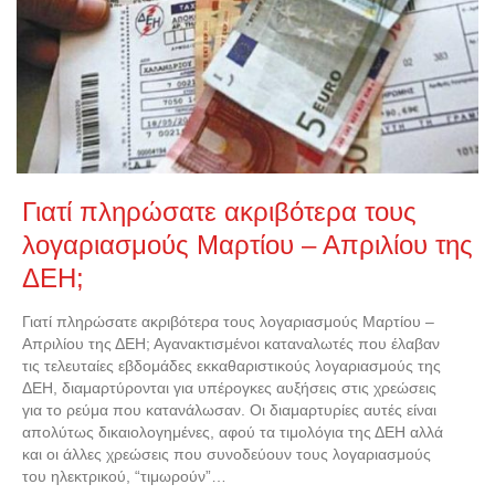
Γιατί πληρώσατε ακριβότερα τους
λογαριασμούς Μαρτίου – Απριλίου της
ΔΕΗ;
Γιατί πληρώσατε ακριβότερα τους λογαριασμούς Μαρτίου –
Απριλίου της ΔΕΗ; Αγανακτισμένοι καταναλωτές που έλαβαν
τις τελευταίες εβδομάδες εκκαθαριστικούς λογαριασμούς της
ΔΕΗ, διαμαρτύρονται για υπέρογκες αυξήσεις στις χρεώσεις
για το ρεύμα που κατανάλωσαν. Οι διαμαρτυρίες αυτές είναι
απολύτως δικαιολογημένες, αφού τα τιμολόγια της ΔΕΗ αλλά
και οι άλλες χρεώσεις που συνοδεύουν τους λογαριασμούς
του ηλεκτρικού, “τιμωρούν”…