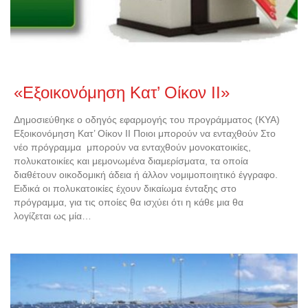
«Εξοικονόμηση Κατ’ Οίκον ΙΙ»
Δημοσιεύθηκε ο οδηγός εφαρμογής του προγράμματος (ΚΥΑ)
Εξοικονόμηση Κατ’ Οίκον ΙΙ Ποιοι μπορούν να ενταχθούν Στο
νέο πρόγραμμα μπορούν να ενταχθούν μονοκατοικίες,
πολυκατοικίες και μεμονωμένα διαμερίσματα, τα οποία
διαθέτουν οικοδομική άδεια ή άλλον νομιμοποιητικό έγγραφο.
Ειδικά οι πολυκατοικίες έχουν δικαίωμα ένταξης στο
πρόγραμμα, για τις οποίες θα ισχύει ότι η κάθε μια θα
λογίζεται ως μία…