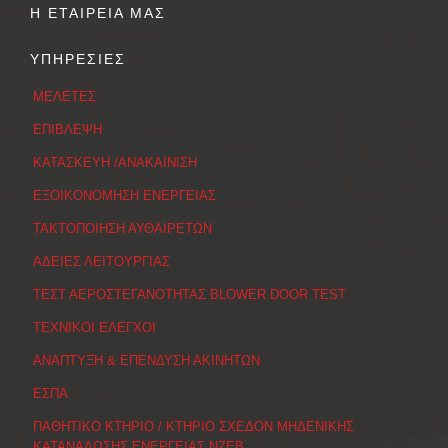
Η ΕΤΑΙΡΕΙΑ ΜΑΣ
ΥΠΗΡΕΣΙΕΣ
ΜΕΛΕΤΕΣ
ΕΠΙΒΛΕΨΗ
ΚΑΤΑΣΚΕΥΗ /ΑΝΑΚΑΙΝΙΣΗ
ΕΞΟΙΚΟΝΟΜΗΣΗ ΕΝΕΡΓΕΙΑΣ
ΤΑΚΤΟΠΟΙΗΣΗ ΑΥΘΑΙΡΕΤΩΝ
ΑΔΕΙΕΣ ΛΕΙΤΟΥΡΓΙΑΣ
ΤΕΣΤ ΑΕΡΟΣΤΕΓΑΝΟΤΗΤΑΣ BLOWER DOOR TEST
ΤΕΧΝΙΚΟΙ ΕΛΕΓΧΟΙ
ΑΝΑΠΤΥΞΗ & ΕΠΕΝΔΥΣΗ ΑΚΙΝΗΤΩΝ
ΕΣΠΑ
ΠΑΘΗΤΙΚΟ ΚΤΗΡΙΟ / ΚΤΗΡΙΟ ΣΧΕΔΟΝ ΜΗΔΕΝΙΚΗΣ
ΚΑΤΑΝΑΛΩΣΗΣ ΕΝΕΡΓΕΙΑΣ ΝΖΕΒ