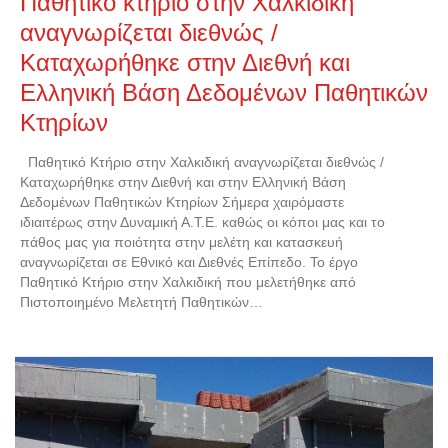
Παθητικό κτήριο στην Χαλκιδική
αναγνωρίζεται διεθνώς /
Καταχωρήθηκε στην Διεθνή και
Ελληνική Βάση Δεδομένων Παθητικών
Κτηρίων
Παθητικό Κτήριο στην Χαλκιδική αναγνωρίζεται διεθνώς /
Καταχωρήθηκε στην Διεθνή και στην Ελληνική Βάση
Δεδομένων Παθητικών Κτηρίων Σήμερα χαιρόμαστε
ιδιαιτέρως στην Δυναμική Α.Τ.Ε. καθώς οι κόποι μας και το
πάθος μας για ποιότητα στην μελέτη και κατασκευή
αναγνωρίζεται σε Εθνικό και Διεθνές Επίπεδο. Το έργο
Παθητικό Κτήριο στην Χαλκιδική που μελετήθηκε από
Πιστοποιημένο Μελετητή Παθητικών…