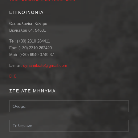
ΕΠΙΚΟΙΝΩΝΙΑ
Θεσσαλονίκη Κέντρο
Βενιζέλου 64, 54631
Tel: (+30) 2310 284411
Fax: (+30) 2310 262420
Mob: (+30) 6949 0749 37
E-mail:
dynamikiate@gmail.com
ΣΤΕΙΛΤΕ ΜΗΝΥΜΑ