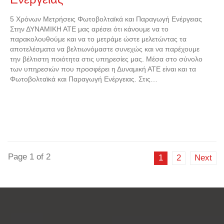
5 Χρόνων Μετρήσεις Φωτοβολταϊκά και Παραγωγή Ενέργειας
Στην ΔΥΝΑΜΙΚΗ ΑΤΕ μας αρέσει ότι κάνουμε να το
παρακολουθούμε και να το μετράμε ώστε μελετώντας τα
αποτελέσματα να βελτιωνόμαστε συνεχώς και να παρέχουμε
την βέλτιστη ποιότητα στις υπηρεσίες μας. Μέσα στο σύνολο
των υπηρεσιών που προσφέρει η Δυναμική ΑΤΕ είναι και τα
Φωτοβολταϊκά και Παραγωγή Ενέργειας. Στις…
Page 1 of 2
1
2
Next