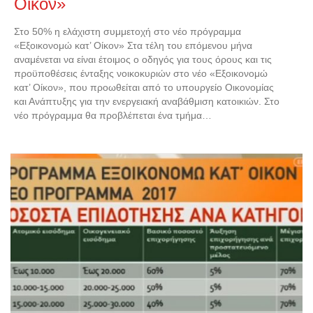
Οίκον»
Στο 50% η ελάχιστη συμμετοχή στο νέο πρόγραμμα
«Εξοικονομώ κατ’ Οίκον» Στα τέλη του επόμενου μήνα
αναμένεται να είναι έτοιμος ο οδηγός για τους όρους και τις
προϋποθέσεις ένταξης νοικοκυριών στο νέο «Εξοικονομώ
κατ’ Οίκον», που προωθείται από το υπουργείο Οικονομίας
και Ανάπτυξης για την ενεργειακή αναβάθμιση κατοικιών. Στο
νέο πρόγραμμα θα προβλέπεται ένα τμήμα…