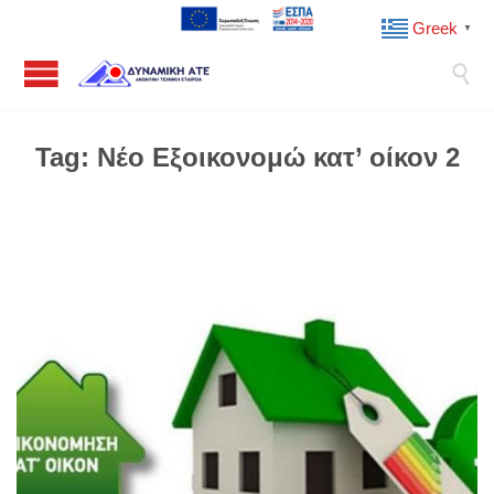
Greek
▼

Tag:
Νέο Εξοικονομώ κατ’ οίκον 2