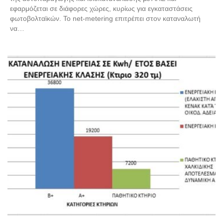
εφαρμόζεται σε διάφορες χώρες, κυρίως για εγκαταστάσεις
φωτοβολταϊκών. Το net-metering επιτρέπει στον καταναλωτή
να…