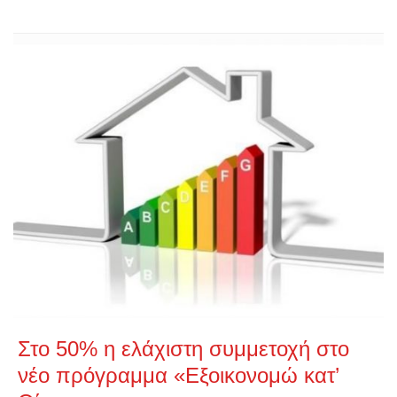
Στο 50% η ελάχιστη συμμετοχή στο
νέο πρόγραμμα «Εξοικονομώ κατ’