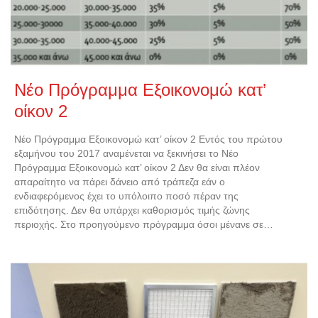
Νέο Πρόγραμμα Εξοικονομώ κατ’
οίκον 2
Νέο Πρόγραμμα Εξοικονομώ κατ’ οίκον 2 Εντός του πρώτου
εξαμήνου του 2017 αναμένεται να ξεκινήσει το Νέο
Πρόγραμμα Εξοικονομώ κατ’ οίκον 2 Δεν θα είναι πλέον
απαραίτητο να πάρει δάνειο από τράπεζα εάν ο
ενδιαφερόμενος έχει το υπόλοιπο ποσό πέραν της
επιδότησης. Δεν θα υπάρχει καθορισμός τιμής ζώνης
περιοχής. Στο προηγούμενο πρόγραμμα όσοι μένανε σε…