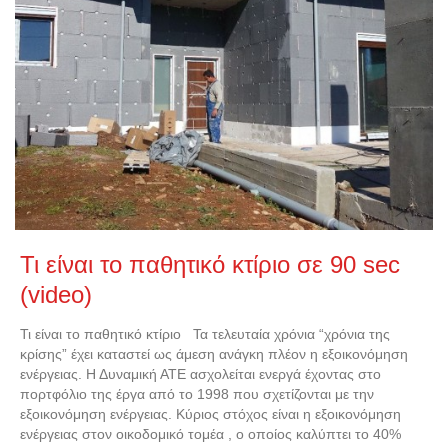
Τι είναι το παθητικό κτίριο σε 90 sec
(video)
Τι είναι το παθητικό κτίριο Τα τελευταία χρόνια “χρόνια της
κρίσης” έχει καταστεί ως άμεση ανάγκη πλέον η εξοικονόμηση
ενέργειας. Η Δυναμική ΑΤΕ ασχολείται ενεργά έχοντας στο
πορτφόλιο της έργα από το 1998 που σχετίζονται με την
εξοικονόμηση ενέργειας. Κύριος στόχος είναι η εξοικονόμηση
ενέργειας στον οικοδομικό τομέα , ο οποίος καλύπτει το 40%