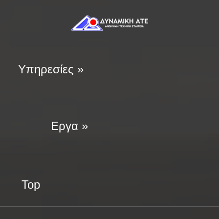
Υπηρεσίες »
Εργα »
Top