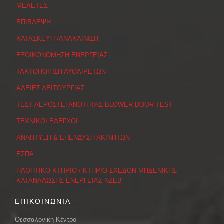
ΜΕΛΕΤΕΣ
ΕΠΙΒΛΕΨΗ
ΚΑΤΑΣΚΕΥΗ /ΑΝΑΚΑΙΝΙΣΗ
ΕΞΟΙΚΟΝΟΜΗΣΗ ΕΝΕΡΓΕΙΑΣ
ΤΑΚΤΟΠΟΙΗΣΗ ΑΥΘΑΙΡΕΤΩΝ
ΑΔΕΙΕΣ ΛΕΙΤΟΥΡΓΙΑΣ
ΤΕΣΤ ΑΕΡΟΣΤΕΓΑΝΟΤΗΤΑΣ BLOWER DOOR TEST
ΤΕΧΝΙΚΟΙ ΕΛΕΓΧΟΙ
ΑΝΑΠΤΥΞΗ & ΕΠΕΝΔΥΣΗ ΑΚΙΝΗΤΩΝ
ΕΣΠΑ
ΠΑΘΗΤΙΚΟ ΚΤΗΡΙΟ / ΚΤΗΡΙΟ ΣΧΕΔΟΝ ΜΗΔΕΝΙΚΗΣ
ΚΑΤΑΝΑΛΩΣΗΣ ΕΝΕΡΓΕΙΑΣ ΝΖΕΒ
ΕΠΙΚΟΙΝΩΝΙΑ
Θεσσαλονίκη Κέντρο