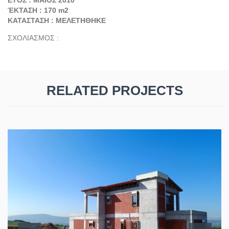
ΈΚΤΑΣΗ : 170 m2
ΚΑΤΑΣΤΑΣΗ : ΜΕΛΕΤΗΘΗΚΕ
ΣΧΟΛΙΑΣΜΟΣ :
RELATED PROJECTS