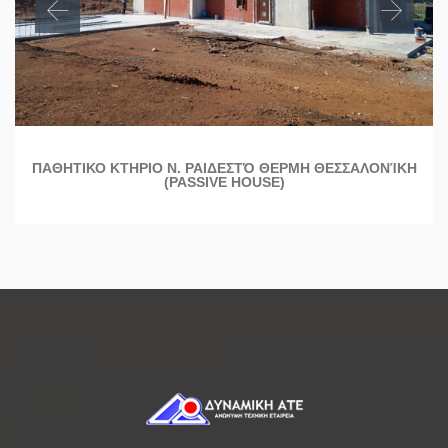
ΠΑΘΗΤΙΚΟ ΚΤΗΡΙΟ Ν. ΡΑΙΔΕΣΤΌ ΘΕΡΜΗ ΘΕΣΣΑΛΟΝΊΚΗ
(PASSIVE HOUSE)