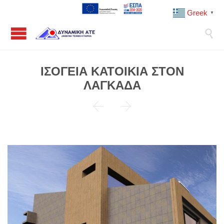
Greek
▼

ΙΣΟΓΕΙΑ ΚΑΤΟΙΚΙΑ ΣΤΟΝ
ΛΑΓΚΑΔΑ

