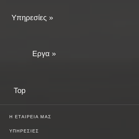
Υπηρεσίες »
Εργα »
Top
Η ΕΤΑΙΡΕΙΑ ΜΑΣ
ΥΠΗΡΕΣΙΕΣ