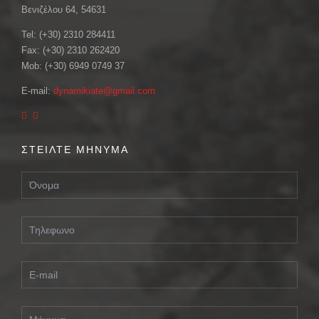
Βενιζέλου 64, 54631
Tel: (+30) 2310 284411
Fax: (+30) 2310 262420
Mob: (+30) 6949 0749 37
E-mail:
dynamikiate@gmail.com
ΣΤΕΙΛΤΕ ΜΗΝΥΜΑ