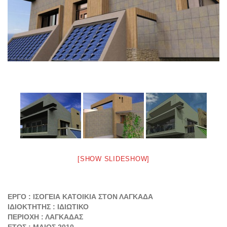
[SHOW SLIDESHOW]
ΕΡΓΟ : ΙΣΟΓΕΙΑ ΚΑΤΟΙΚΙΑ ΣΤΟΝ ΛΑΓΚΑΔΑ
ΙΔΙΟΚΤΗΤΗΣ : ΙΔΙΩΤΙΚΟ
ΠΕΡΙΟΧΗ : ΛΑΓΚΑΔΑΣ
ΕΤΟΣ : ΜΑΙΟΣ 2010