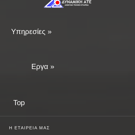
Υπηρεσίες »
Εργα »
Top
Η ΕΤΑΙΡΕΙΑ ΜΑΣ