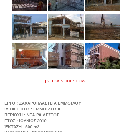
[SHOW SLIDESHOW]
ΕΡΓΟ : ΖΑΧΑΡΟΠΛΑΣΤΕΙΑ ΕΜΜΟΓΛΟΥ
ΙΔΙΟΚΤΗΤΗΣ : ΕΜΜΟΓΛΟΥ Α.Ε.
ΠΕΡΙΟΧΗ : ΝΕΑ ΡΑΙΔΕΣΤΟΣ
ΕΤΟΣ : ΙΟΥΝΙΟΣ 2010
ΈΚΤΑΣΗ : 500 m2