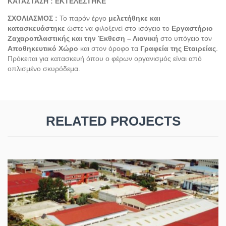
ΚΑΤΑΣΤΑΣΗ : ΕΚΤΕΛΕΣΤΗΚΕ
ΣΧΟΛΙΑΣΜΟΣ :
Το παρόν έργο
μελετήθηκε και
κατασκευάστηκε
ώστε να φιλοξενεί στο ισόγειο το
Εργαστήριο
Ζαχαροπλαστικής και την Έκθεση – Λιανική
στο υπόγειο τον
Αποθηκευτικό Χώρο
και στον όροφο τα
Γραφεία της Εταιρείας
.
Πρόκειται για κατασκευή όπου ο φέρων οργανισμός είναι από
οπλισμένο σκυρόδεμα.
RELATED PROJECTS