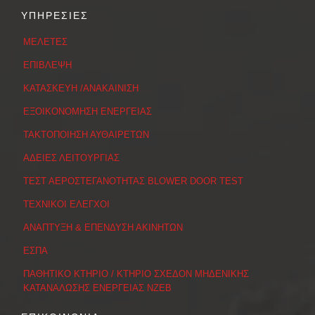
ΥΠΗΡΕΣΙΕΣ
ΜΕΛΕΤΕΣ
ΕΠΙΒΛΕΨΗ
ΚΑΤΑΣΚΕΥΗ /ΑΝΑΚΑΙΝΙΣΗ
ΕΞΟΙΚΟΝΟΜΗΣΗ ΕΝΕΡΓΕΙΑΣ
ΤΑΚΤΟΠΟΙΗΣΗ ΑΥΘΑΙΡΕΤΩΝ
ΑΔΕΙΕΣ ΛΕΙΤΟΥΡΓΙΑΣ
ΤΕΣΤ ΑΕΡΟΣΤΕΓΑΝΟΤΗΤΑΣ BLOWER DOOR TEST
ΤΕΧΝΙΚΟΙ ΕΛΕΓΧΟΙ
ΑΝΑΠΤΥΞΗ & ΕΠΕΝΔΥΣΗ ΑΚΙΝΗΤΩΝ
ΕΣΠΑ
ΠΑΘΗΤΙΚΟ ΚΤΗΡΙΟ / ΚΤΗΡΙΟ ΣΧΕΔΟΝ ΜΗΔΕΝΙΚΗΣ
ΚΑΤΑΝΑΛΩΣΗΣ ΕΝΕΡΓΕΙΑΣ ΝΖΕΒ