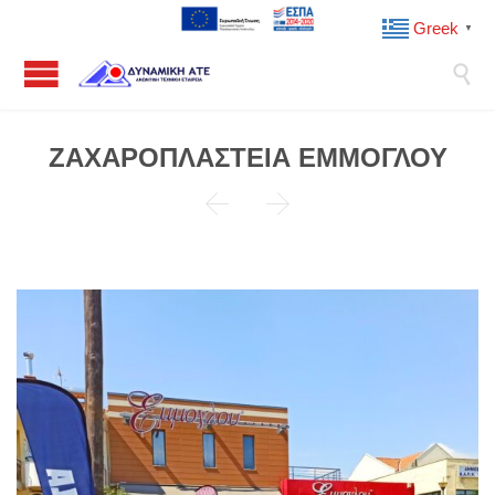
Greek
▼

ΖΑΧΑΡΟΠΛΑΣΤΕΙΑ ΕΜΜΟΓΛΟΥ

