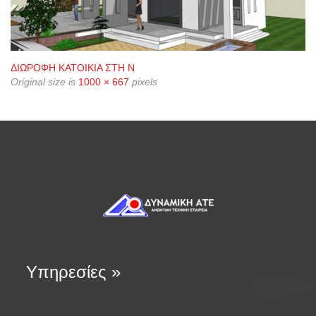
ΔΙΩΡΟΦΗ ΚΑΤΟΙΚΙΑ ΣΤΗ Ν
Original size is
1000 × 667
pixels
Υπηρεσίες »