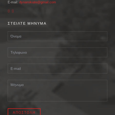
E-mail:
dynamikiate@gmail.com
ΣΤΕΙΛΤΕ ΜΗΝΥΜΑ