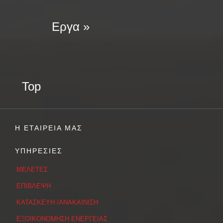
Εργα »
Top
Η ΕΤΑΙΡΕΙΑ ΜΑΣ
ΥΠΗΡΕΣΙΕΣ
ΜΕΛΕΤΕΣ
ΕΠΙΒΛΕΨΗ
ΚΑΤΑΣΚΕΥΗ /ΑΝΑΚΑΙΝΙΣΗ
ΕΞΟΙΚΟΝΟΜΗΣΗ ΕΝΕΡΓΕΙΑΣ