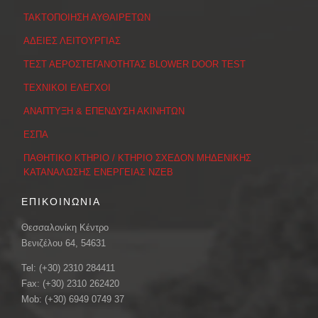
ΤΑΚΤΟΠΟΙΗΣΗ ΑΥΘΑΙΡΕΤΩΝ
ΑΔΕΙΕΣ ΛΕΙΤΟΥΡΓΙΑΣ
ΤΕΣΤ ΑΕΡΟΣΤΕΓΑΝΟΤΗΤΑΣ BLOWER DOOR TEST
ΤΕΧΝΙΚΟΙ ΕΛΕΓΧΟΙ
ΑΝΑΠΤΥΞΗ & ΕΠΕΝΔΥΣΗ ΑΚΙΝΗΤΩΝ
ΕΣΠΑ
ΠΑΘΗΤΙΚΟ ΚΤΗΡΙΟ / ΚΤΗΡΙΟ ΣΧΕΔΟΝ ΜΗΔΕΝΙΚΗΣ
ΚΑΤΑΝΑΛΩΣΗΣ ΕΝΕΡΓΕΙΑΣ ΝΖΕΒ
ΕΠΙΚΟΙΝΩΝΙΑ
Θεσσαλονίκη Κέντρο
Βενιζέλου 64, 54631
Tel: (+30) 2310 284411
Fax: (+30) 2310 262420
Mob: (+30) 6949 0749 37