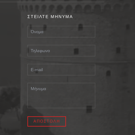
ΣΤΕΙΛΤΕ ΜΗΝΥΜΑ