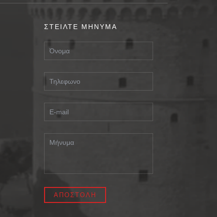
ΣΤΕΙΛΤΕ ΜΗΝΥΜΑ