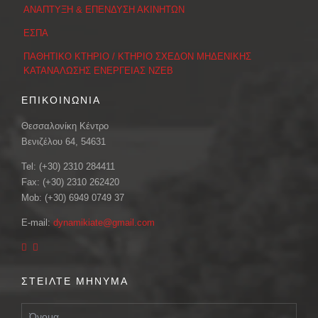
ΑΝΑΠΤΥΞΗ & ΕΠΕΝΔΥΣΗ ΑΚΙΝΗΤΩΝ
ΕΣΠΑ
ΠΑΘΗΤΙΚΟ ΚΤΗΡΙΟ / ΚΤΗΡΙΟ ΣΧΕΔΟΝ ΜΗΔΕΝΙΚΗΣ
ΚΑΤΑΝΑΛΩΣΗΣ ΕΝΕΡΓΕΙΑΣ ΝΖΕΒ
ΕΠΙΚΟΙΝΩΝΙΑ
Θεσσαλονίκη Κέντρο
Βενιζέλου 64, 54631
Tel: (+30) 2310 284411
Fax: (+30) 2310 262420
Mob: (+30) 6949 0749 37
E-mail:
dynamikiate@gmail.com
ΣΤΕΙΛΤΕ ΜΗΝΥΜΑ