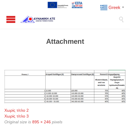
Greek
▼

Attachment
Χωρίς τίτλο 2
Χωρίς τίτλο 3
Original size is
895 × 246
pixels