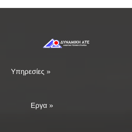
Υπηρεσίες »
Εργα »