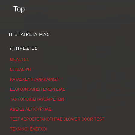
Top
Η ΕΤΑΙΡΕΙΑ ΜΑΣ
ΥΠΗΡΕΣΙΕΣ
ΜΕΛΕΤΕΣ
ΕΠΙΒΛΕΨΗ
ΚΑΤΑΣΚΕΥΗ /ΑΝΑΚΑΙΝΙΣΗ
ΕΞΟΙΚΟΝΟΜΗΣΗ ΕΝΕΡΓΕΙΑΣ
ΤΑΚΤΟΠΟΙΗΣΗ ΑΥΘΑΙΡΕΤΩΝ
ΑΔΕΙΕΣ ΛΕΙΤΟΥΡΓΙΑΣ
ΤΕΣΤ ΑΕΡΟΣΤΕΓΑΝΟΤΗΤΑΣ BLOWER DOOR TEST
ΤΕΧΝΙΚΟΙ ΕΛΕΓΧΟΙ