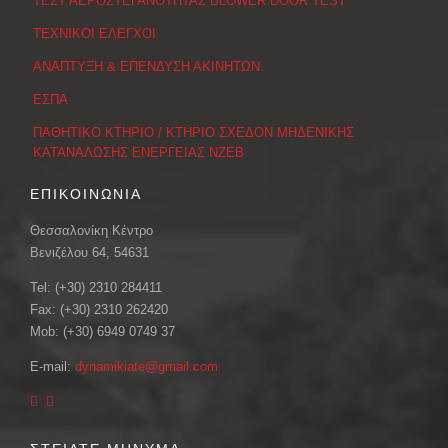
ΤΕΣΤ ΑΕΡΟΣΤΕΓΑΝΟΤΗΤΑΣ BLOWER DOOR TEST
ΤΕΧΝΙΚΟΙ ΕΛΕΓΧΟΙ
ΑΝΑΠΤΥΞΗ & ΕΠΕΝΔΥΣΗ ΑΚΙΝΗΤΩΝ
ΕΣΠΑ
ΠΑΘΗΤΙΚΟ ΚΤΗΡΙΟ / ΚΤΗΡΙΟ ΣΧΕΔΟΝ ΜΗΔΕΝΙΚΗΣ
ΚΑΤΑΝΑΛΩΣΗΣ ΕΝΕΡΓΕΙΑΣ ΝΖΕΒ
ΕΠΙΚΟΙΝΩΝΙΑ
Θεσσαλονίκη Κέντρο
Βενιζέλου 64, 54631
Tel: (+30) 2310 284411
Fax: (+30) 2310 262420
Mob: (+30) 6949 0749 37
E-mail:
dynamikiate@gmail.com