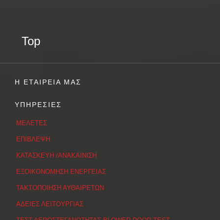
Top
Η ΕΤΑΙΡΕΙΑ ΜΑΣ
ΥΠΗΡΕΣΙΕΣ
ΜΕΛΕΤΕΣ
ΕΠΙΒΛΕΨΗ
ΚΑΤΑΣΚΕΥΗ /ΑΝΑΚΑΙΝΙΣΗ
ΕΞΟΙΚΟΝΟΜΗΣΗ ΕΝΕΡΓΕΙΑΣ
ΤΑΚΤΟΠΟΙΗΣΗ ΑΥΘΑΙΡΕΤΩΝ
ΑΔΕΙΕΣ ΛΕΙΤΟΥΡΓΙΑΣ