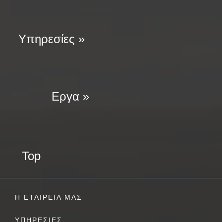
Υπηρεσίες »
Εργα »
Top
Η ΕΤΑΙΡΕΙΑ ΜΑΣ
ΥΠΗΡΕΣΙΕΣ