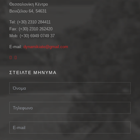
Θεσσαλονίκη Κέντρο
Βενιζέλου 64, 54631
Tel: (+30) 2310 284411
Fax: (+30) 2310 262420
Mob: (+30) 6949 0749 37
E-mail:
dynamikiate@gmail.com
ΣΤΕΙΛΤΕ ΜΗΝΥΜΑ