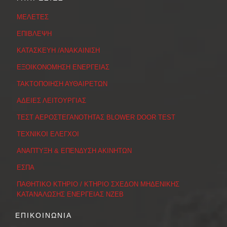
ΜΕΛΕΤΕΣ
ΕΠΙΒΛΕΨΗ
ΚΑΤΑΣΚΕΥΗ /ΑΝΑΚΑΙΝΙΣΗ
ΕΞΟΙΚΟΝΟΜΗΣΗ ΕΝΕΡΓΕΙΑΣ
ΤΑΚΤΟΠΟΙΗΣΗ ΑΥΘΑΙΡΕΤΩΝ
ΑΔΕΙΕΣ ΛΕΙΤΟΥΡΓΙΑΣ
ΤΕΣΤ ΑΕΡΟΣΤΕΓΑΝΟΤΗΤΑΣ BLOWER DOOR TEST
ΤΕΧΝΙΚΟΙ ΕΛΕΓΧΟΙ
ΑΝΑΠΤΥΞΗ & ΕΠΕΝΔΥΣΗ ΑΚΙΝΗΤΩΝ
ΕΣΠΑ
ΠΑΘΗΤΙΚΟ ΚΤΗΡΙΟ / ΚΤΗΡΙΟ ΣΧΕΔΟΝ ΜΗΔΕΝΙΚΗΣ
ΚΑΤΑΝΑΛΩΣΗΣ ΕΝΕΡΓΕΙΑΣ ΝΖΕΒ
ΕΠΙΚΟΙΝΩΝΙΑ