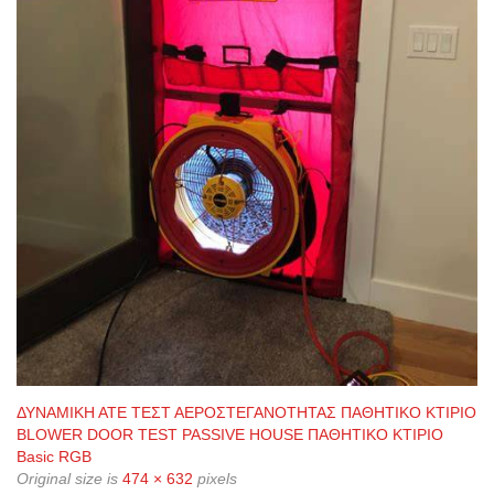
ΔΥΝΑΜΙΚΗ ΑΤΕ ΤΕΣΤ ΑΕΡΟΣΤΕΓΑΝΟΤΗΤΑΣ ΠΑΘΗΤΙΚΟ ΚΤΙΡΙΟ
BLOWER DOOR TEST PASSIVE HOUSE ΠΑΘΗΤΙΚΟ ΚΤΙΡΙΟ
Basic RGB
Original size is
474 × 632
pixels