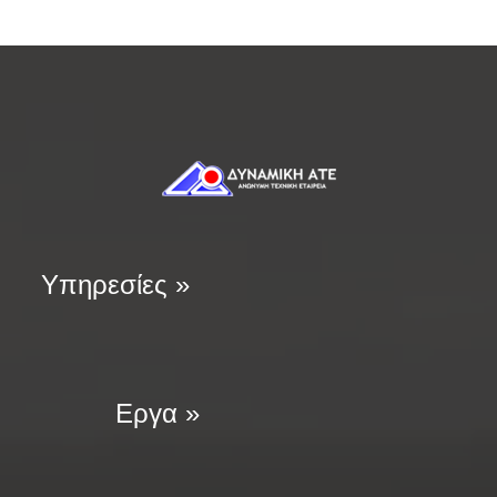
Υπηρεσίες »
Εργα »