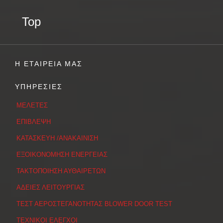
Top
Η ΕΤΑΙΡΕΙΑ ΜΑΣ
ΥΠΗΡΕΣΙΕΣ
ΜΕΛΕΤΕΣ
ΕΠΙΒΛΕΨΗ
ΚΑΤΑΣΚΕΥΗ /ΑΝΑΚΑΙΝΙΣΗ
ΕΞΟΙΚΟΝΟΜΗΣΗ ΕΝΕΡΓΕΙΑΣ
ΤΑΚΤΟΠΟΙΗΣΗ ΑΥΘΑΙΡΕΤΩΝ
ΑΔΕΙΕΣ ΛΕΙΤΟΥΡΓΙΑΣ
ΤΕΣΤ ΑΕΡΟΣΤΕΓΑΝΟΤΗΤΑΣ BLOWER DOOR TEST
ΤΕΧΝΙΚΟΙ ΕΛΕΓΧΟΙ