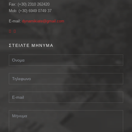
Fax: (+30) 2310 262420
Mob: (+30) 6949 0749 37
E-mail:
dynamikiate@gmail.com
ΣΤΕΙΛΤΕ ΜΗΝΥΜΑ