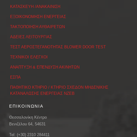
ΚΑΤΑΣΚΕΥΗ /ΑΝΑΚΑΙΝΙΣΗ
ΕΞΟΙΚΟΝΟΜΗΣΗ ΕΝΕΡΓΕΙΑΣ
ΤΑΚΤΟΠΟΙΗΣΗ ΑΥΘΑΙΡΕΤΩΝ
ΑΔΕΙΕΣ ΛΕΙΤΟΥΡΓΙΑΣ
ΤΕΣΤ ΑΕΡΟΣΤΕΓΑΝΟΤΗΤΑΣ BLOWER DOOR TEST
ΤΕΧΝΙΚΟΙ ΕΛΕΓΧΟΙ
ΑΝΑΠΤΥΞΗ & ΕΠΕΝΔΥΣΗ ΑΚΙΝΗΤΩΝ
ΕΣΠΑ
ΠΑΘΗΤΙΚΟ ΚΤΗΡΙΟ / ΚΤΗΡΙΟ ΣΧΕΔΟΝ ΜΗΔΕΝΙΚΗΣ
ΚΑΤΑΝΑΛΩΣΗΣ ΕΝΕΡΓΕΙΑΣ ΝΖΕΒ
ΕΠΙΚΟΙΝΩΝΙΑ
Θεσσαλονίκη Κέντρο
Βενιζέλου 64, 54631
Tel: (+30) 2310 284411