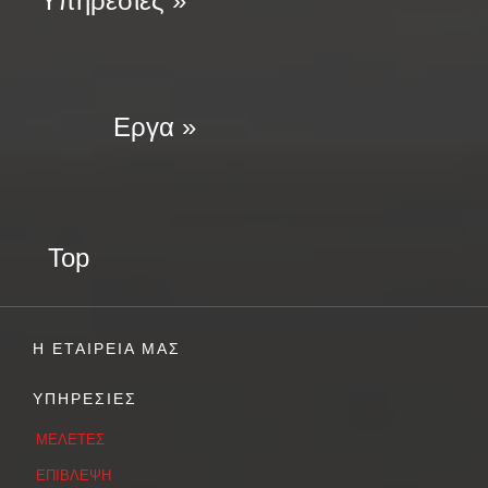
Υπηρεσίες »
Εργα »
Top
Η ΕΤΑΙΡΕΙΑ ΜΑΣ
ΥΠΗΡΕΣΙΕΣ
ΜΕΛΕΤΕΣ
ΕΠΙΒΛΕΨΗ