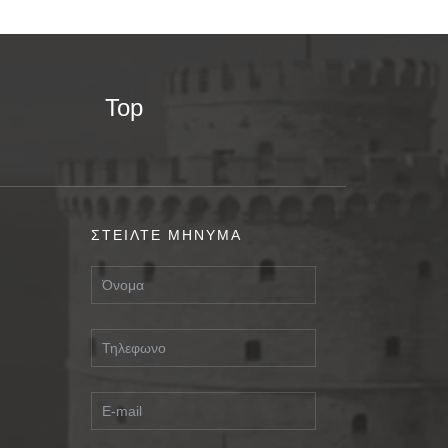
Top
ΣΤΕΙΛΤΕ ΜΗΝΥΜΑ