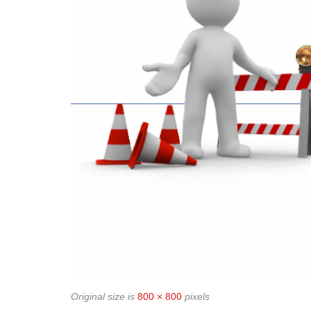
Original size is
800 × 800
pixels