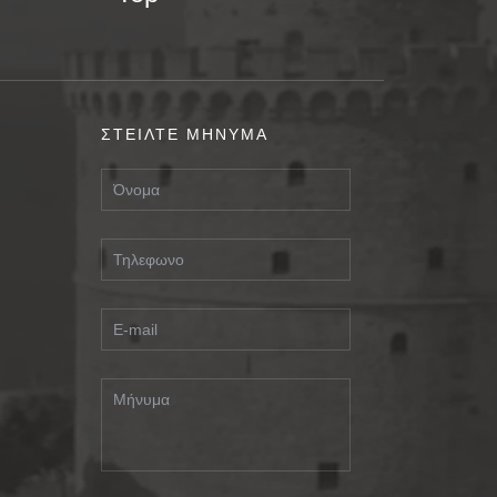
ΣΤΕΙΛΤΕ ΜΗΝΥΜΑ