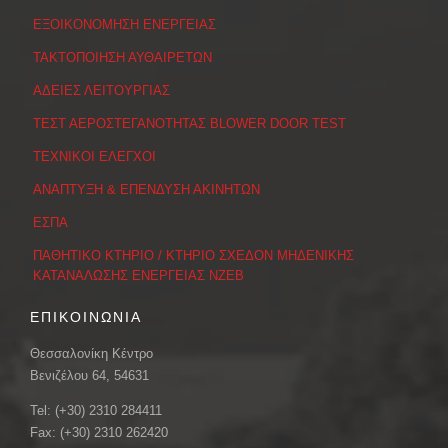
ΕΞΟΙΚΟΝΟΜΗΣΗ ΕΝΕΡΓΕΙΑΣ
ΤΑΚΤΟΠΟΙΗΣΗ ΑΥΘΑΙΡΕΤΩΝ
ΑΔΕΙΕΣ ΛΕΙΤΟΥΡΓΙΑΣ
ΤΕΣΤ ΑΕΡΟΣΤΕΓΑΝΟΤΗΤΑΣ BLOWER DOOR TEST
ΤΕΧΝΙΚΟΙ ΕΛΕΓΧΟΙ
ΑΝΑΠΤΥΞΗ & ΕΠΕΝΔΥΣΗ ΑΚΙΝΗΤΩΝ
ΕΣΠΑ
ΠΑΘΗΤΙΚΟ ΚΤΗΡΙΟ / ΚΤΗΡΙΟ ΣΧΕΔΟΝ ΜΗΔΕΝΙΚΗΣ
ΚΑΤΑΝΑΛΩΣΗΣ ΕΝΕΡΓΕΙΑΣ ΝΖΕΒ
ΕΠΙΚΟΙΝΩΝΙΑ
Θεσσαλονίκη Κέντρο
Βενιζέλου 64, 54631
Tel: (+30) 2310 284411
Fax: (+30) 2310 262420