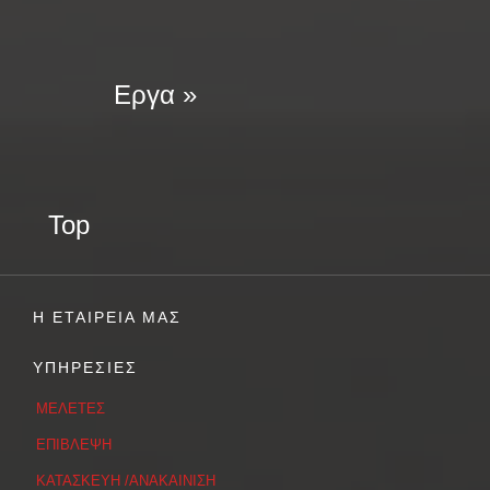
Εργα »
Top
Η ΕΤΑΙΡΕΙΑ ΜΑΣ
ΥΠΗΡΕΣΙΕΣ
ΜΕΛΕΤΕΣ
ΕΠΙΒΛΕΨΗ
ΚΑΤΑΣΚΕΥΗ /ΑΝΑΚΑΙΝΙΣΗ