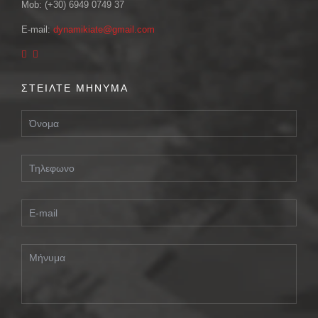
Mob: (+30) 6949 0749 37
E-mail:
dynamikiate@gmail.com
ΣΤΕΙΛΤΕ ΜΗΝΥΜΑ