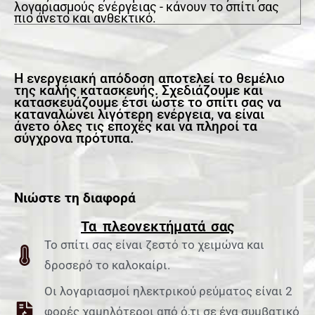
λογαριασμούς ενέργειας - κάνουν το σπίτι σας
πιο άνετο και ανθεκτικό.
Η ενεργειακή απόδοση αποτελεί το θεμέλιο
της καλής κατασκευής. Σχεδιάζουμε και
κατασκευάζουμε έτσι ώστε το σπίτι σας να
καταναλώνει λιγότερη ενέργεια, να είναι
άνετο όλες τις εποχές και να πληροί τα
σύγχρονα πρότυπα.
Νιώστε τη διαφορά
Τα πλεονεκτήματά σας
Το σπίτι σας είναι ζεστό το χειμώνα και
δροσερό το καλοκαίρι.
Οι λογαριασμοί ηλεκτρικού ρεύματος είναι 2
φορές χαμηλότεροι από ό,τι σε ένα συμβατικό